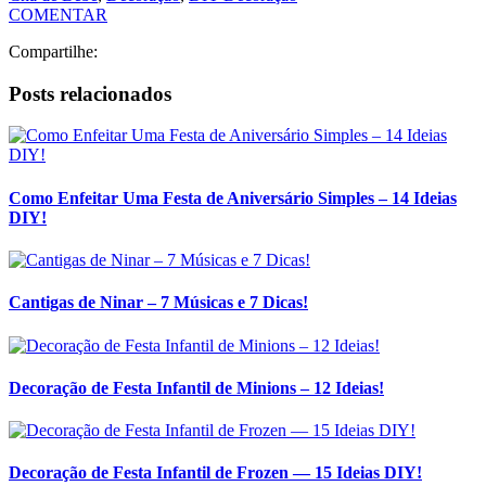
COMENTAR
Compartilhe:
Posts relacionados
Como Enfeitar Uma Festa de Aniversário Simples – 14 Ideias
DIY!
Cantigas de Ninar – 7 Músicas e 7 Dicas!
Decoração de Festa Infantil de Minions – 12 Ideias!
Decoração de Festa Infantil de Frozen — 15 Ideias DIY!