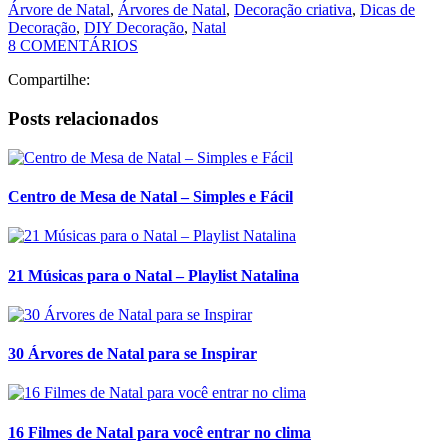
Árvore de Natal
,
Árvores de Natal
,
Decoração criativa
,
Dicas de
Decoração
,
DIY Decoração
,
Natal
8 COMENTÁRIOS
Compartilhe:
Posts relacionados
Centro de Mesa de Natal – Simples e Fácil
21 Músicas para o Natal – Playlist Natalina
30 Árvores de Natal para se Inspirar
16 Filmes de Natal para você entrar no clima