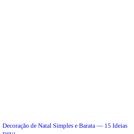
Decoração de Natal Simples e Barata — 15 Ideias