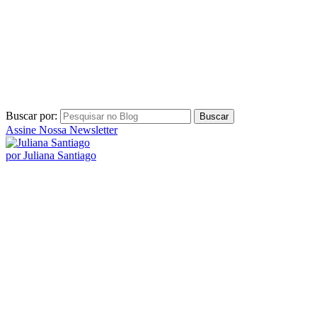
Buscar por:
Assine Nossa Newsletter
por Juliana Santiago