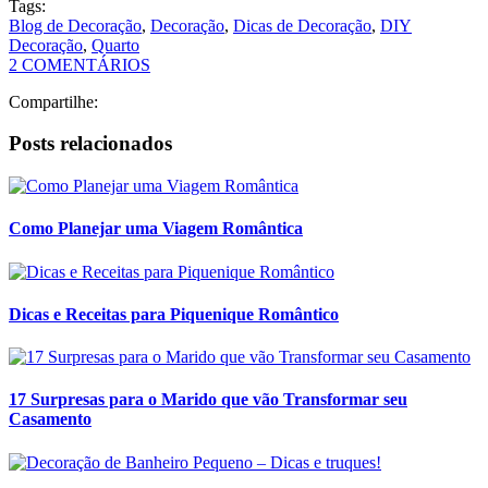
Tags:
Blog de Decoração
,
Decoração
,
Dicas de Decoração
,
DIY
Decoração
,
Quarto
2 COMENTÁRIOS
Compartilhe:
Posts relacionados
Como Planejar uma Viagem Romântica
Dicas e Receitas para Piquenique Romântico
17 Surpresas para o Marido que vão Transformar seu
Casamento