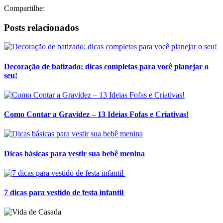
Compartilhe:
Posts relacionados
Decoração de batizado: dicas completas para você planejar o
seu!
Como Contar a Gravidez – 13 Ideias Fofas e Criativas!
Dicas básicas para vestir sua bebê menina
7 dicas para vestido de festa infantil