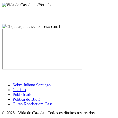
Sobre Juliana Santiago
Contato
Publicidade
Política do Blog
Curso Receber em Casa
© 2026 · Vida de Casada · Todos os direitos reservados.