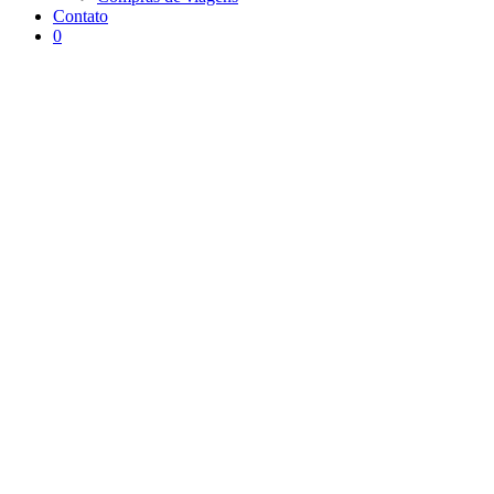
Contato
0