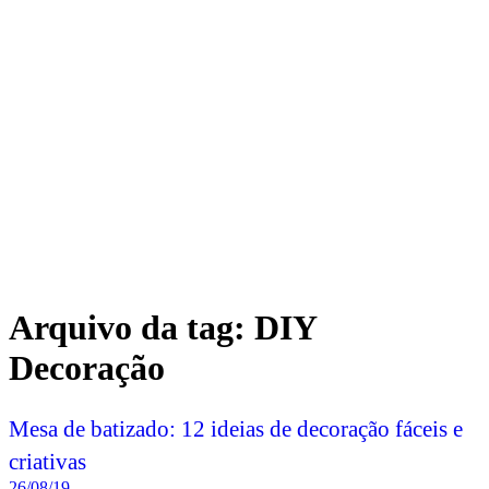
Arquivo da tag:
DIY
Decoração
Mesa de batizado: 12 ideias de decoração fáceis e
criativas
26/08/19