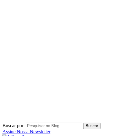
Buscar por:
Assine Nossa Newsletter
por Juliana Santiago