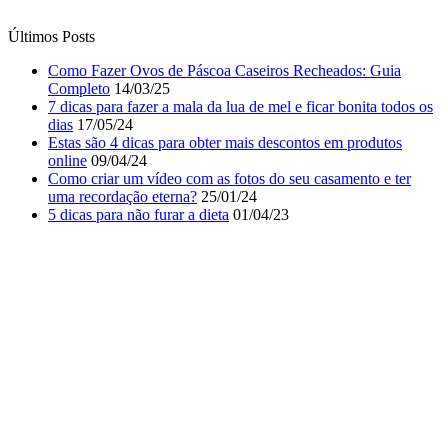
online
09/04/24
Como criar um vídeo com as fotos do seu casamento e ter
uma recordação eterna?
25/01/24
5 dicas para não furar a dieta
01/04/23