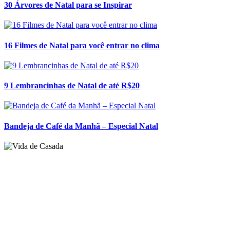
9 Lembrancinhas de Natal de até R$20
Bandeja de Café da Manhã – Especial Natal