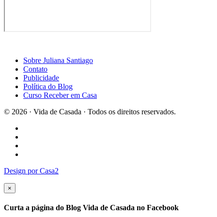
Publicidade
Política do Blog
Curso Receber em Casa
© 2026 · Vida de Casada · Todos os direitos reservados.
Design por Casa2
×
Curta a página do Blog Vida de Casada no Facebook
Voltar para o site