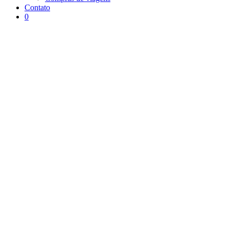
Contato
0