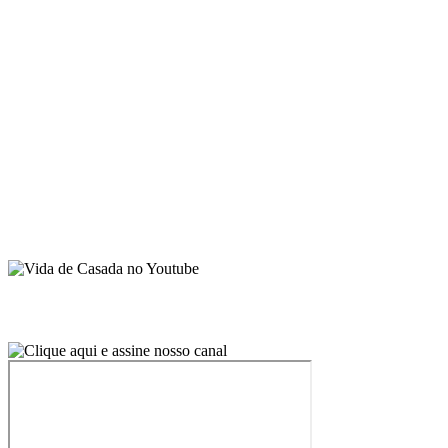
Sobre Juliana Santiago
Contato