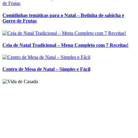
Centro de Mesa de Natal – Simples e Fácil