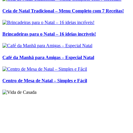
Café da Manhã para Amigas – Especial Natal
Centro de Mesa de Natal – Simples e Fácil