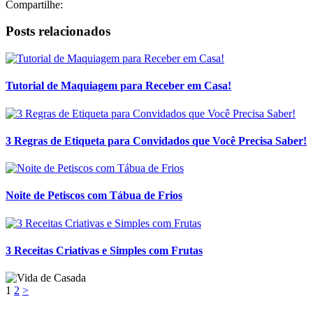
Compartilhe:
Posts relacionados
Tutorial de Maquiagem para Receber em Casa!
3 Regras de Etiqueta para Convidados que Você Precisa Saber!
Noite de Petiscos com Tábua de Frios
3 Receitas Criativas e Simples com Frutas
1
2
>