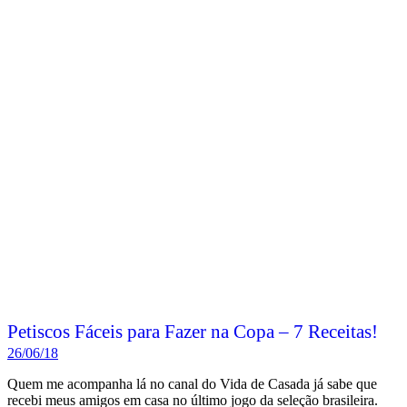
Petiscos Fáceis para Fazer na Copa – 7 Receitas!
26/06/18
Quem me acompanha lá no canal do Vida de Casada já sabe que
recebi meus amigos em casa no último jogo da seleção brasileira.