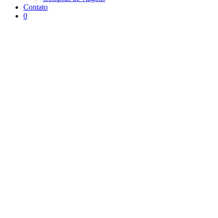
Contato
0