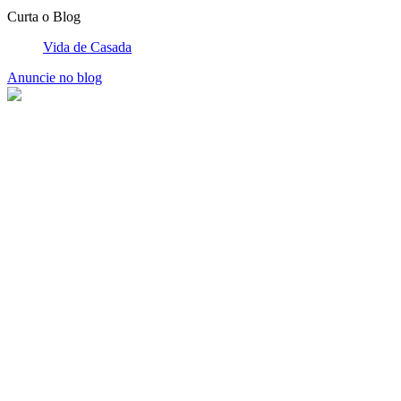
Curta o Blog
Vida de Casada
Anuncie no blog