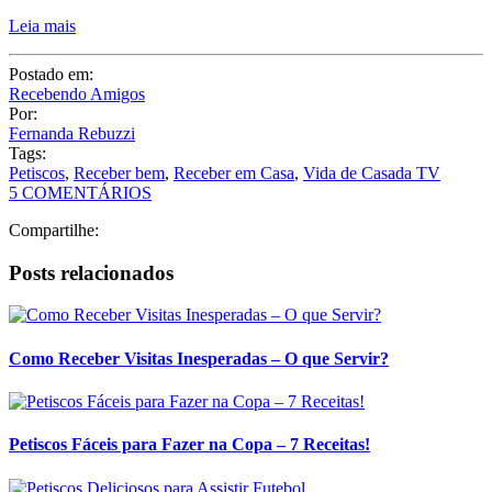
Leia mais
Postado em:
Recebendo Amigos
Por:
Fernanda Rebuzzi
Tags:
Petiscos
,
Receber bem
,
Receber em Casa
,
Vida de Casada TV
5 COMENTÁRIOS
Compartilhe:
Posts relacionados
Como Receber Visitas Inesperadas – O que Servir?
Petiscos Fáceis para Fazer na Copa – 7 Receitas!