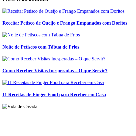
Receita: Petisco de Queijo e Frango Empanados com Doritos
Noite de Petiscos com Tábua de Frios
Como Receber Visitas Inesperadas – O que Servir?
11 Receitas de Finger Food para Receber em Casa