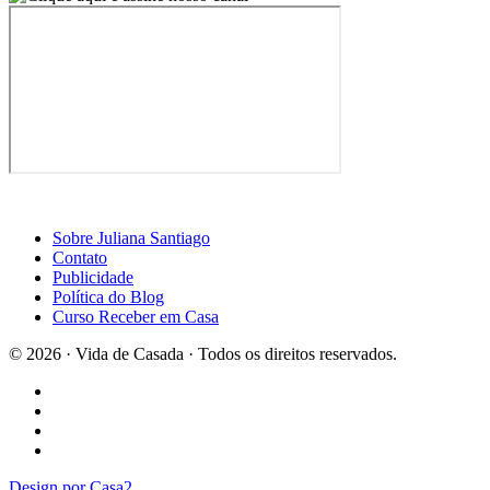
Sobre Juliana Santiago
Contato
Publicidade
Política do Blog
Curso Receber em Casa
© 2026 · Vida de Casada · Todos os direitos reservados.
Design por Casa2