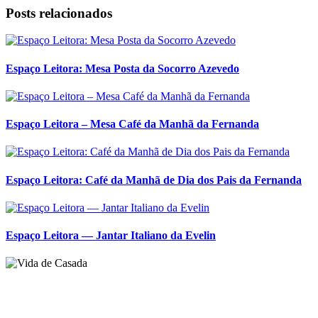
Posts relacionados
Espaço Leitora: Mesa Posta da Socorro Azevedo
Espaço Leitora – Mesa Café da Manhã da Fernanda
Espaço Leitora: Café da Manhã de Dia dos Pais da Fernanda
Espaço Leitora — Jantar Italiano da Evelin