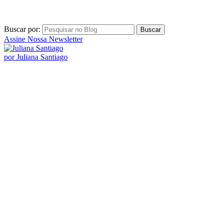
Buscar por:
Assine Nossa Newsletter
por Juliana Santiago