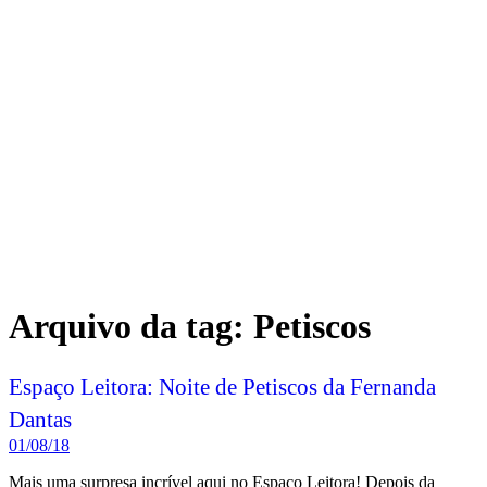
Arquivo da tag:
Petiscos
Espaço Leitora: Noite de Petiscos da Fernanda
Dantas
01/08/18
Mais uma surpresa incrível aqui no Espaço Leitora! Depois da