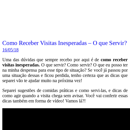
Como Receber Visitas Inesperadas – O que Servir?
16/05/18
Uma das dúvidas que sempre recebo por aqui é de
como receber
visitas inesperadas.
O que servir? Como servir? O que eu posso ter
na minha despensa para esse tipo de situação? Se você já passou por
uma situação dessas e ficou perdida, tenho certeza que as dicas que
separei vão te ajudar muito na próxima vez!
Separei sugestões de comidas práticas e como servi-las, e dicas de
como agir quando a visita chega sem avisar. Você vai conferir essas
dicas também em forma de vídeo! Vamos lá?!