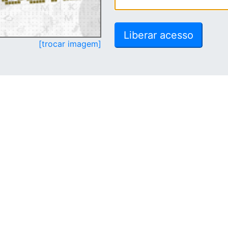
[trocar imagem]