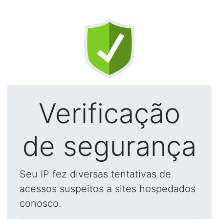
Verificação
de segurança
Seu IP fez diversas tentativas de
acessos suspeitos a sites hospedados
conosco.