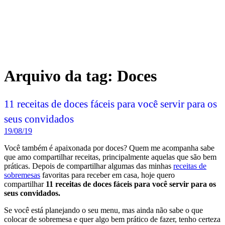
Arquivo da tag:
Doces
11 receitas de doces fáceis para você servir para os
seus convidados
19/08/19
Você também é apaixonada por doces? Quem me acompanha sabe