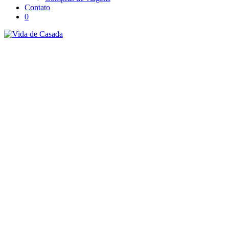
Contato
0