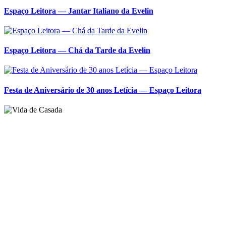
Posts relacionados
Espaço Leitora: Lanche de Boas Vindas da Fernanda
Espaço Leitora — Jantar Italiano da Evelin
Espaço Leitora — Chá da Tarde da Evelin
Festa de Aniversário de 30 anos Letícia — Espaço Leitora