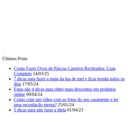
Últimos Posts
Como Fazer Ovos de Páscoa Caseiros Recheados: Guia
Completo
14/03/25
7 dicas para fazer a mala da lua de mel e ficar bonita todos os
dias
17/05/24