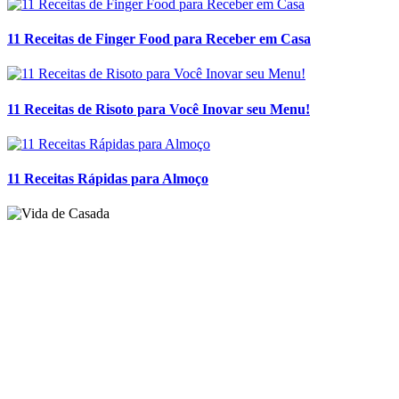
Posts relacionados
17 Receitas de Doces para Vender!
11 Receitas de Finger Food para Receber em Casa
11 Receitas de Risoto para Você Inovar seu Menu!
11 Receitas Rápidas para Almoço