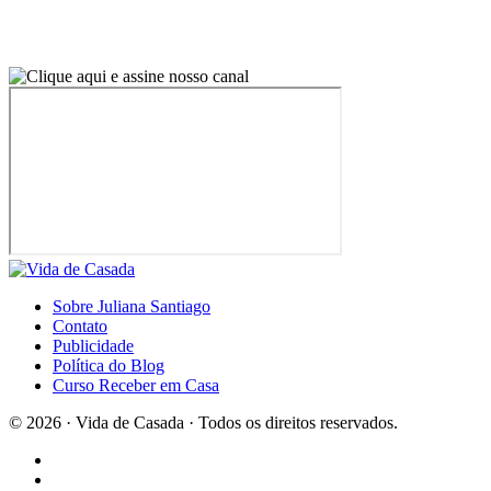
Sobre Juliana Santiago
Contato