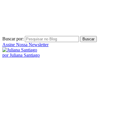
Buscar por:
Assine Nossa Newsletter
por Juliana Santiago