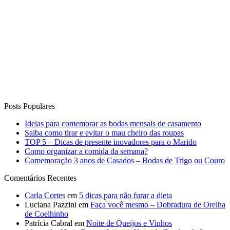
Posts Populares
Ideias para comemorar as bodas mensais de casamento
Saiba como tirar e evitar o mau cheiro das roupas
TOP 5 – Dicas de presente inovadores para o Marido
Como organizar a comida da semana?