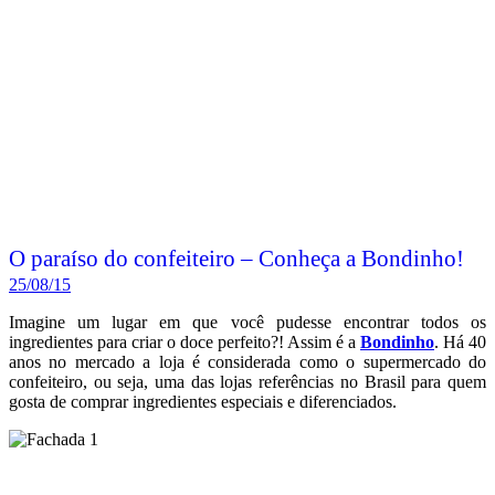
O paraíso do confeiteiro – Conheça a Bondinho!
25/08/15
Imagine um lugar em que você pudesse encontrar todos os