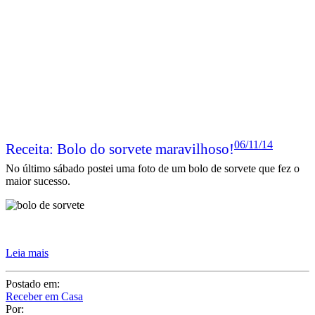
06/11/14
Receita: Bolo do sorvete maravilhoso!
No último sábado postei uma foto de um bolo de sorvete que fez o
maior sucesso.