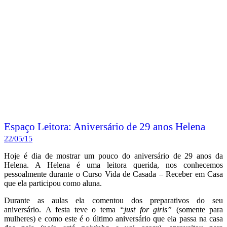
Espaço Leitora: Aniversário de 29 anos Helena
22/05/15