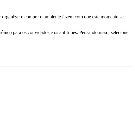
er organizar e compor o ambiente fazem com que este momento se
ônico para os convidados e os anfitriões. Pensando nisso, selecionei