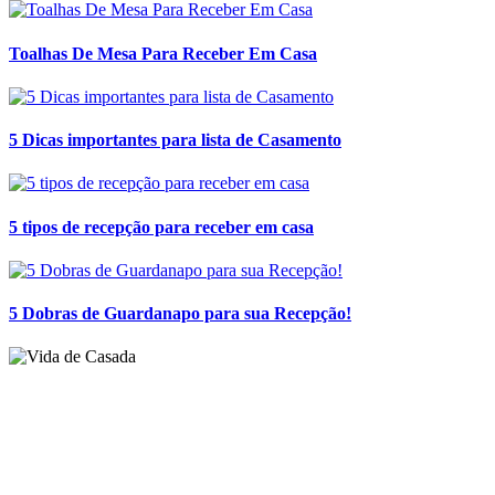
Toalhas De Mesa Para Receber Em Casa
5 Dicas importantes para lista de Casamento
5 tipos de recepção para receber em casa
5 Dobras de Guardanapo para sua Recepção!