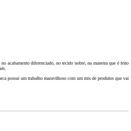
no acabamento diferenciado, no tecido nobre, na maneira que é feito
is.
arca possui um trabalho maravilhoso com um mix de produtos que vai