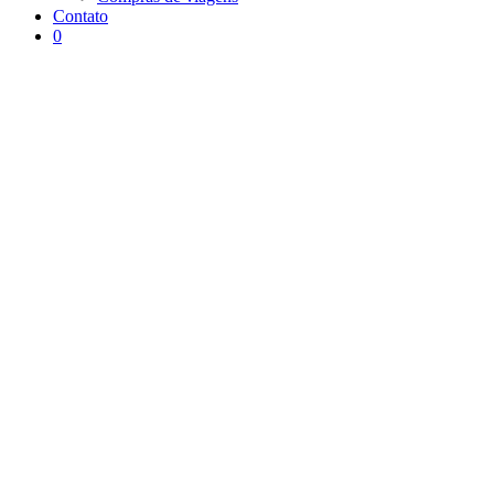
Contato
0