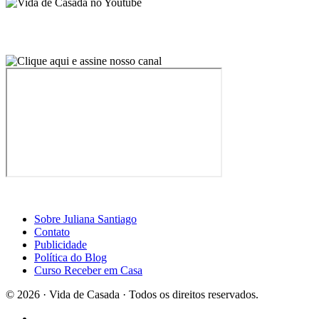
Sobre Juliana Santiago
Contato
Publicidade
Política do Blog
Curso Receber em Casa
© 2026 · Vida de Casada · Todos os direitos reservados.