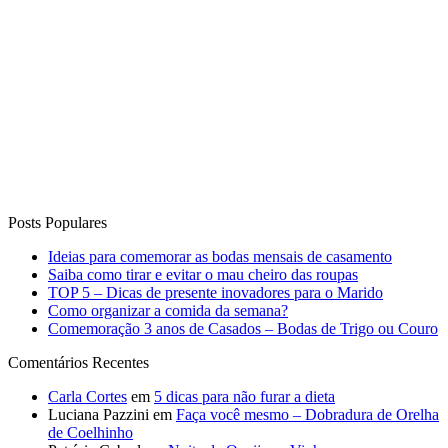
Posts Populares
Ideias para comemorar as bodas mensais de casamento
Saiba como tirar e evitar o mau cheiro das roupas
TOP 5 – Dicas de presente inovadores para o Marido
Como organizar a comida da semana?
Comemoração 3 anos de Casados – Bodas de Trigo ou Couro
Comentários Recentes
Carla Cortes
em
5 dicas para não furar a dieta
Luciana Pazzini
em
Faça você mesmo – Dobradura de Orelha
de Coelhinho