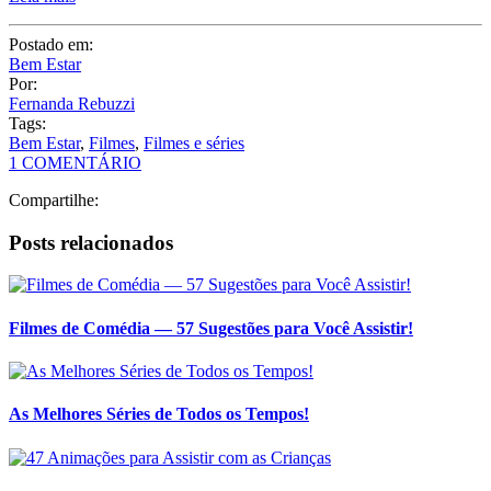
Postado em:
Bem Estar
Por:
Fernanda Rebuzzi
Tags:
Bem Estar
,
Filmes
,
Filmes e séries
1 COMENTÁRIO
Compartilhe:
Posts relacionados
Filmes de Comédia — 57 Sugestões para Você Assistir!
As Melhores Séries de Todos os Tempos!