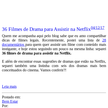
04/12/17
36 Filmes de Drama para Assistir na Netflix
Quem me acompanha aqui pelo blog sabe que eu amo compartilhar
dicas de filmes legais. Recentemente, postei uma lista de
28
documentários
para quem quer assistir um filme com conteúdo mais
instigante, e hoje estou seguindo um pouco na mesma linha: separei
36 filmes de drama para assistir na Netflix.
E além de encontrar essas sugestões de dramas que estão na Netflix,
separei também uma listinha com seis dos dramas mais bem
conceituados do cinema. Vamos conferir?!
Leia mais
Postado em:
Bem Estar
Por: