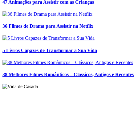
47 Animações para Assistir com as Crianças
36 Filmes de Drama para Assistir na Netflix
5 Livros Capazes de Transformar a Sua Vida
38 Melhores Filmes Românticos – Clássicos, Antigos e Recentes