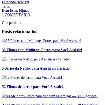
Fernanda Rebuzzi
Tags:
Bem Estar
,
Filmes
1 COMENTÁRIO
Compartilhe:
Posts relacionados
35 Filmes com Mulheres Fortes para Você Assistir!
5 Séries da Netflix para Assistir no Feriado
52 Filmes de terror para Você Assistir!