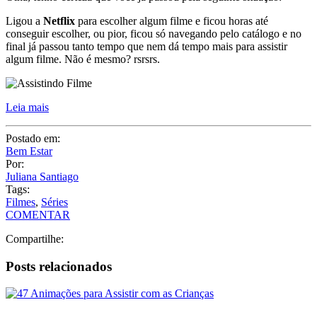
Ligou a
Netflix
para escolher algum filme e ficou horas até
conseguir escolher, ou pior, ficou só navegando pelo catálogo e no
final já passou tanto tempo que nem dá tempo mais para assistir
algum filme. Não é mesmo? rsrsrs.
Leia mais
Postado em:
Bem Estar
Por:
Juliana Santiago
Tags:
Filmes
,
Séries
COMENTAR
Compartilhe:
Posts relacionados