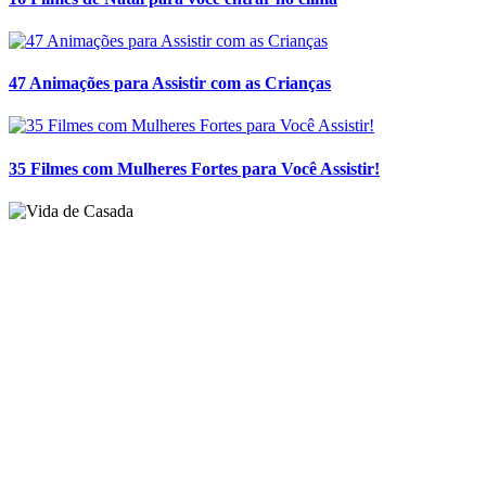
47 Animações para Assistir com as Crianças
35 Filmes com Mulheres Fortes para Você Assistir!