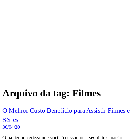
Arquivo da tag:
Filmes
O Melhor Custo Benefício para Assistir Filmes e
Séries
30/04/20
Olha, tenho certeza que você já passou pela seguinte situação: