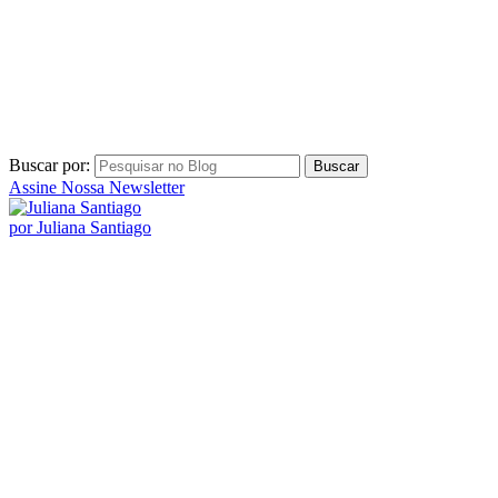
Buscar por:
Assine Nossa Newsletter
por Juliana Santiago