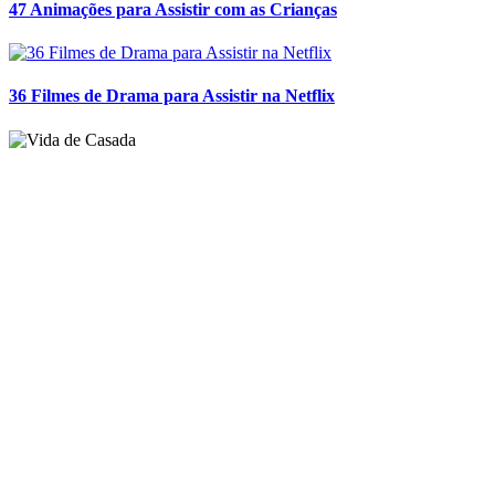
47 Animações para Assistir com as Crianças
36 Filmes de Drama para Assistir na Netflix