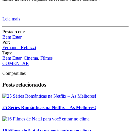
Leia mais
Postado em:
Bem Estar
Por:
Fernanda Rebuzzi
Tags:
Bem Estar
,
Cinema
,
Filmes
COMENTAR
Compartilhe:
Posts relacionados
25 Séries Românticas na Netflix – As Melhores!
16 Filmes de Natal para você entrar no clima