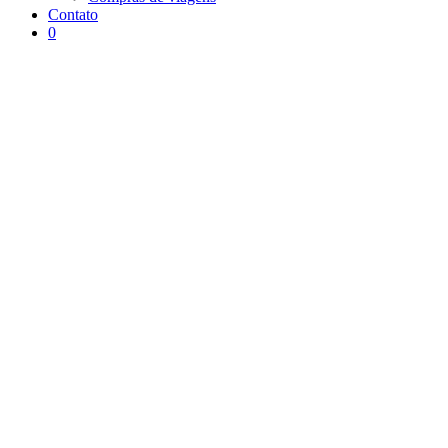
Contato
0