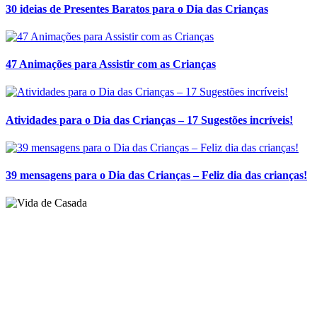
30 ideias de Presentes Baratos para o Dia das Crianças
47 Animações para Assistir com as Crianças
Atividades para o Dia das Crianças – 17 Sugestões incríveis!
39 mensagens para o Dia das Crianças – Feliz dia das crianças!