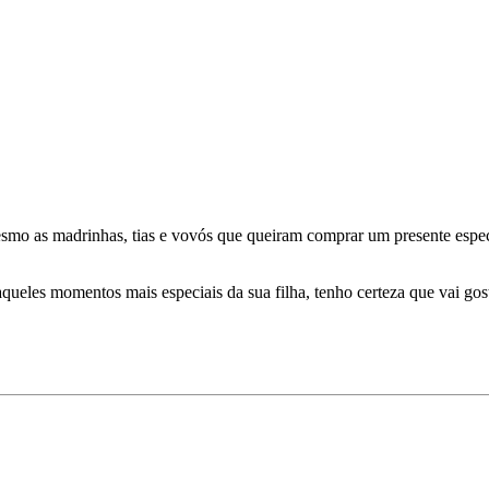
smo as madrinhas, tias e vovós que queiram comprar um presente especi
queles momentos mais especiais da sua filha, tenho certeza que vai gos