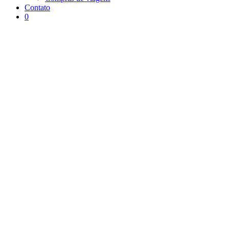
Contato
0