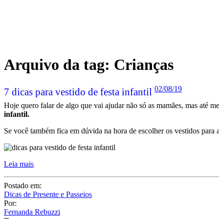
Arquivo da tag:
Crianças
02/08/19
7 dicas para vestido de festa infantil
Hoje quero falar de algo que vai ajudar não só as mamães, mas até me
infantil.
Se você também fica em dúvida na hora de escolher os vestidos para a
Leia mais
Postado em:
Dicas de Presente e Passeios
Por:
Fernanda Rebuzzi