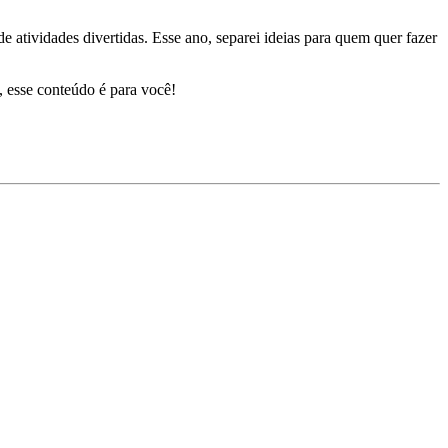
 atividades divertidas. Esse ano, separei ideias para quem quer fazer
a, esse conteúdo é para você!