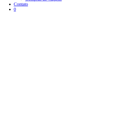
Contato
0