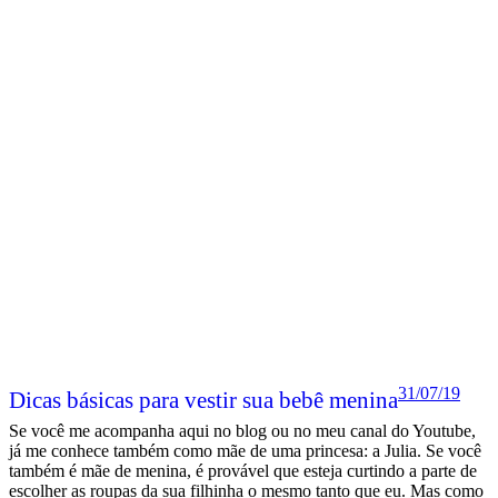
31/07/19
Dicas básicas para vestir sua bebê menina
Se você me acompanha aqui no blog ou no meu canal do Youtube,
já me conhece também como mãe de uma princesa: a Julia. Se você
também é mãe de menina, é provável que esteja curtindo a parte de
escolher as roupas da sua filhinha o mesmo tanto que eu. Mas como