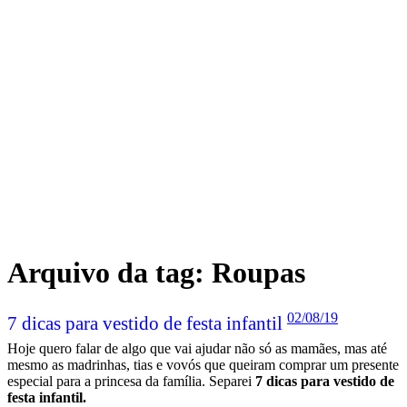
Arquivo da tag:
Roupas
02/08/19
7 dicas para vestido de festa infantil
Hoje quero falar de algo que vai ajudar não só as mamães, mas até
mesmo as madrinhas, tias e vovós que queiram comprar um presente
especial para a princesa da família. Separei
7 dicas para vestido de
festa infantil.