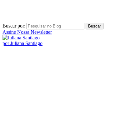
Buscar por:
Assine Nossa Newsletter
por Juliana Santiago