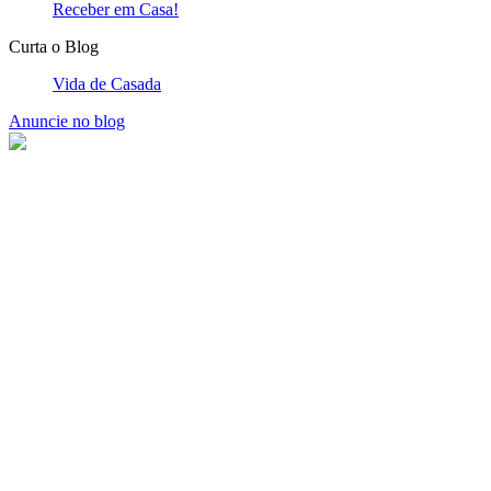
Receber em Casa!
Curta o Blog
Vida de Casada
Anuncie no blog