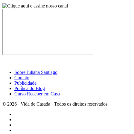
Sobre Juliana Santiago
Contato
Publicidade
Política do Blog
Curso Receber em Casa
© 2026 · Vida de Casada · Todos os direitos reservados.