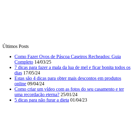
Últimos Posts
Como Fazer Ovos de Páscoa Caseiros Recheados: Guia
Completo
14/03/25
7 dicas para fazer a mala da lua de mel e ficar bonita todos os
dias
17/05/24
Estas são 4 dicas para obter mais descontos em produtos
online
09/04/24
Como criar um vídeo com as fotos do seu casamento e ter
uma recordação eterna?
25/01/24
5 dicas para não furar a dieta
01/04/23