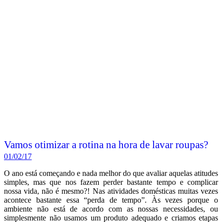
Vamos otimizar a rotina na hora de lavar roupas?
01/02/17
O ano está começando e nada melhor do que avaliar aquelas atitudes
simples, mas que nos fazem perder bastante tempo e complicar
nossa vida, não é mesmo?! Nas atividades domésticas muitas vezes
acontece bastante essa “perda de tempo”. Às vezes porque o
ambiente não está de acordo com as nossas necessidades, ou
simplesmente não usamos um produto adequado e criamos etapas