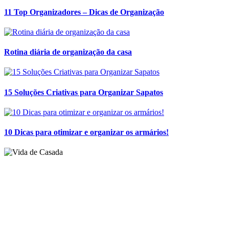
11 Top Organizadores – Dicas de Organização
Rotina diária de organização da casa
15 Soluções Criativas para Organizar Sapatos
10 Dicas para otimizar e organizar os armários!