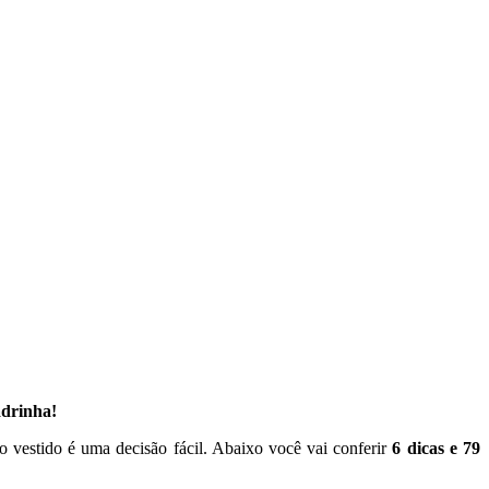
adrinha!
 vestido é uma decisão fácil. Abaixo você vai conferir
6 dicas e 79