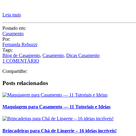
Leia mais
Postado em:
Casamento
Por:
Fernanda Rebuzzi
Tags:
Blog de Casamento
,
Casamento
,
Dicas Casamento
1 COMENTÁRIO
Compartilhe:
Posts relacionados
Maquiagem para Casamento — 11 Tutoriais e Ideias
Brincadeiras para Chá de Lingerie – 16 ideias incríveis!