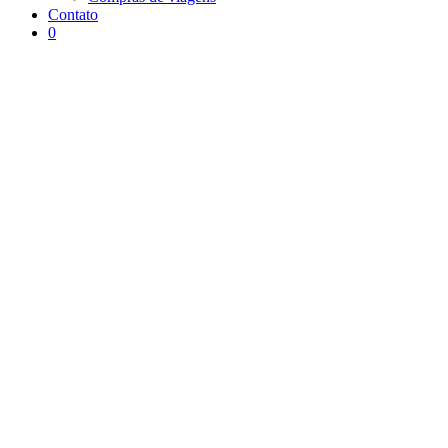
Contato
0