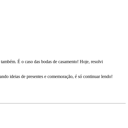
também. É o caso das bodas de casamento! Hoje, resolvi
ando ideias de presentes e comemoração, é só continuar lendo!