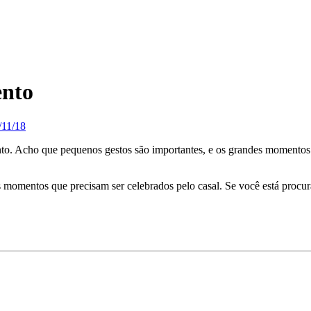
ento
/11/18
. Acho que pequenos gestos são importantes, e os grandes momentos 
 momentos que precisam ser celebrados pelo casal. Se você está procur