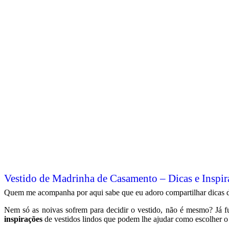
Vestido de Madrinha de Casamento – Dicas e Inspir
Quem me acompanha por aqui sabe que eu adoro compartilhar dicas d
Nem só as noivas sofrem para decidir o vestido, não é mesmo? Já f
inspirações
de vestidos lindos que podem lhe ajudar como escolher o