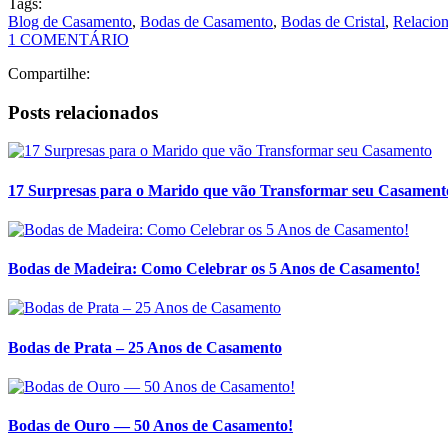
Blog de Casamento
,
Bodas de Casamento
,
Bodas de Cristal
,
Relacio
1 COMENTÁRIO
Compartilhe:
Posts relacionados
17 Surpresas para o Marido que vão Transformar seu Casament
Bodas de Madeira: Como Celebrar os 5 Anos de Casamento!
Bodas de Prata – 25 Anos de Casamento
Bodas de Ouro — 50 Anos de Casamento!