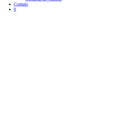
Contato
0