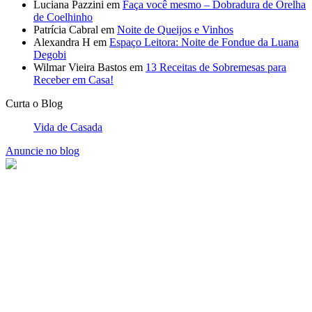
Vida de Casada
Anuncie no blog