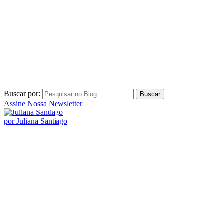
Buscar por:
Assine Nossa Newsletter
por Juliana Santiago