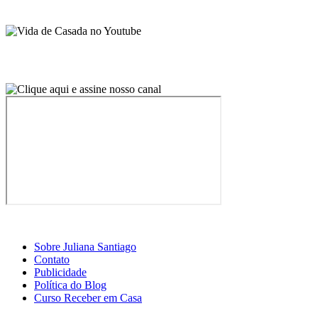
Sobre Juliana Santiago
Contato
Publicidade
Política do Blog
Curso Receber em Casa
© 2026 · Vida de Casada · Todos os direitos reservados.
Design por Casa2