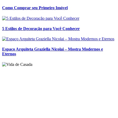
Espaço Arquiteta Graziella Nicolai – Mostra Modernos e
Eternos