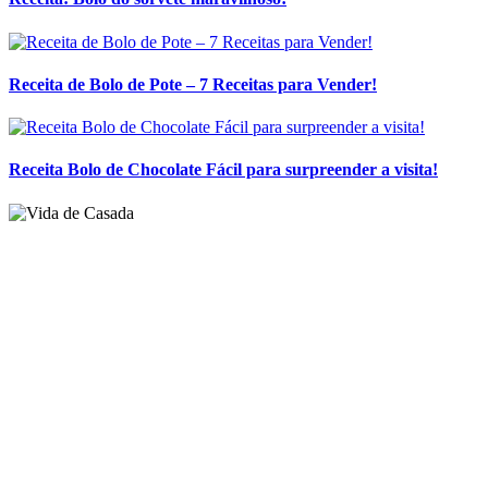
Receita Bolo de Chocolate Fácil para surpreender a visita!