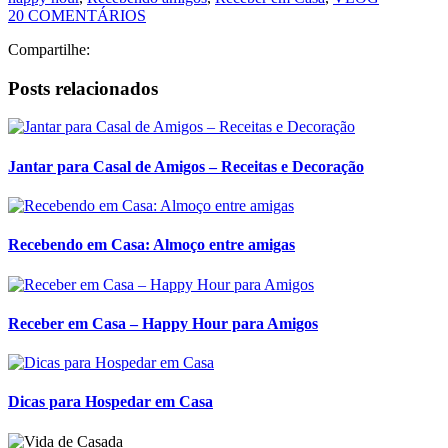
Jantar para Casal de Amigos – Receitas e Decoração
Recebendo em Casa: Almoço entre amigas
Receber em Casa – Happy Hour para Amigos
Dicas para Hospedar em Casa
1
2
>