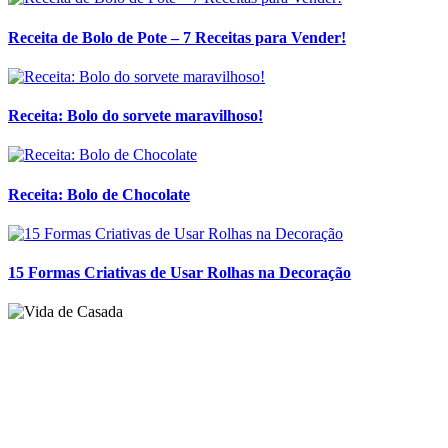
Receita: Bolo de Chocolate
15 Formas Criativas de Usar Rolhas na Decoração