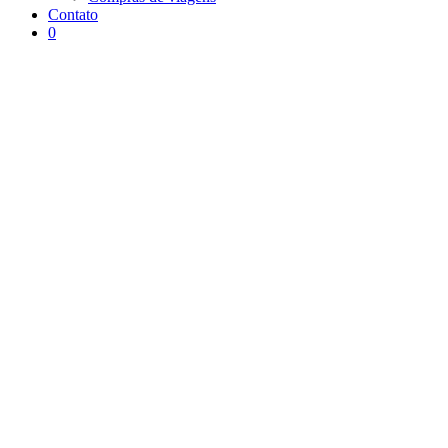
Contato
0