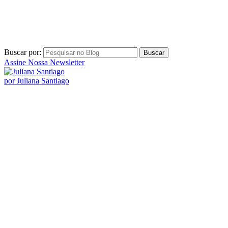
por Juliana Santiago