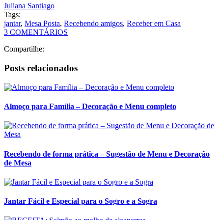
Almoço para Família – Decoração e Menu completo
Recebendo de forma prática – Sugestão de Menu e Decoração
de Mesa
Jantar Fácil e Especial para o Sogro e a Sogra
RECEITA: Salmão ao molho de alcaparras