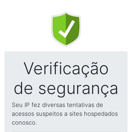
Verificação
de segurança
Seu IP fez diversas tentativas de
acessos suspeitos a sites hospedados
conosco.