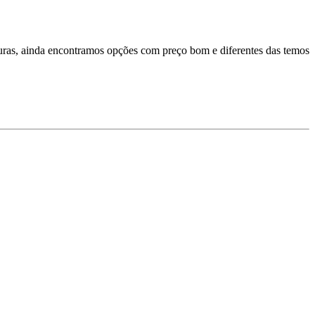
turas, ainda encontramos opções com preço bom e diferentes das temos