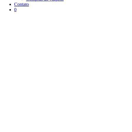
Contato
0