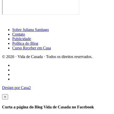
Sobre Juliana Santiago
Contato
Publicidade
Política do Blog
Curso Receber em Casa
© 2026 · Vida de Casada · Todos os direitos reservados.