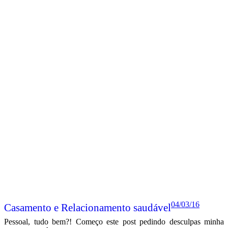
4 COMENTÁRIOS
Compartilhe: