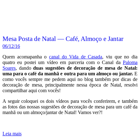
Mesa Posta de Natal — Café, Almoço e Jantar
06/12/16
Quem acomapanha o
canal do Vida de Casada
, viu que no dia
quatro eu postei um vídeo em parceria com o Canal da
Paloma
Soares
, dando
duas sugestões de decoração de mesa de Natal:
uma para o café da manhã e outra para um almoço ou jantar.
E
como vocês sempre me pedem aqui no blog também por dicas de
decoração de mesa, principalmente nessa época de Natal, resolvi
compartilhar aqui com vocês!