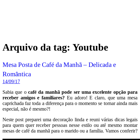
Arquivo da tag:
Youtube
Mesa Posta de Café da Manhã – Delicada e
Romântica
14/09/17
Sabia que o
café da manhã pode ser uma excelente opção para