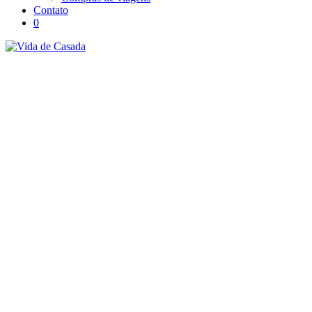
Contato
0