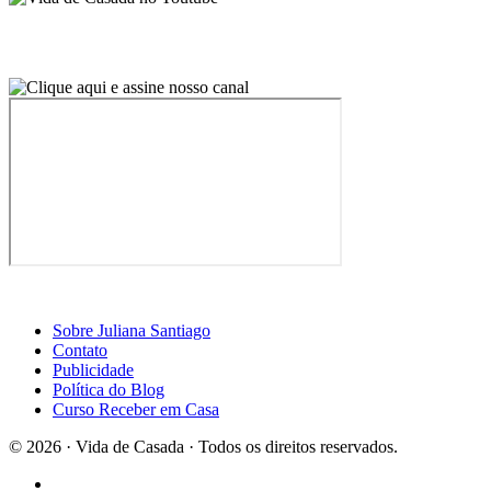
Sobre Juliana Santiago
Contato
Publicidade
Política do Blog
Curso Receber em Casa
© 2026 · Vida de Casada · Todos os direitos reservados.