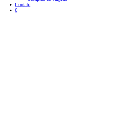
Contato
0