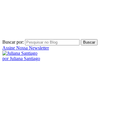
Buscar por:
Assine Nossa Newsletter
por Juliana Santiago