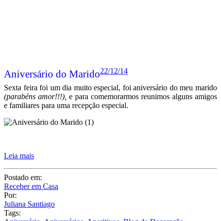
22/12/14
Aniversário do Marido
Sexta feira foi um dia muito especial, foi aniversário do meu marido
(parabéns amor!!!),
e para comemorarmos reunimos alguns amigos
e familiares para uma recepção especial.
Leia mais
Postado em:
Receber em Casa
Por:
Juliana Santiago
Tags: