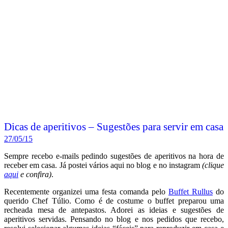
Dicas de aperitivos – Sugestões para servir em casa
27/05/15
Sempre recebo e-mails pedindo sugestões de aperitivos na hora de
receber em casa. Já postei vários aqui no blog e no instagram
(clique
aqui
e confira)
.
Recentemente organizei uma festa comanda pelo
Buffet Rullus
do
querido Chef Túlio. Como é de costume o buffet preparou uma
recheada mesa de antepastos. Adorei as ideias e sugestões de
aperitivos servidas. Pensando no blog e nos pedidos que recebo,