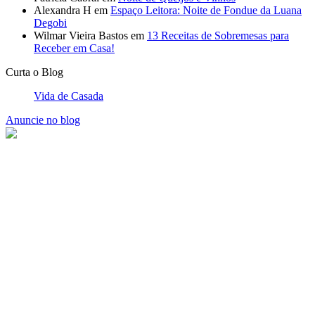
Alexandra H
em
Espaço Leitora: Noite de Fondue da Luana
Degobi
Wilmar Vieira Bastos
em
13 Receitas de Sobremesas para
Receber em Casa!
Curta o Blog
Vida de Casada
Anuncie no blog