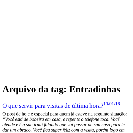
Arquivo da tag:
Entradinhas
19/01/16
O que servir para visitas de última hora?
O post de hoje é especial para quem já esteve na seguinte situação:
“Você está de bobeira em casa, e repente o telefone toca. Você
atende e é a sua irmã falando que vai passar na sua casa para te
dar um abraço. Você fica super feliz com a visita, porém logo em