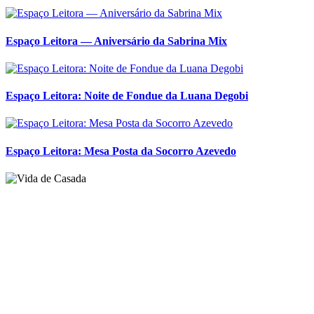
Espaço Leitora — Aniversário da Sabrina Mix
Espaço Leitora: Noite de Fondue da Luana Degobi
Espaço Leitora: Mesa Posta da Socorro Azevedo