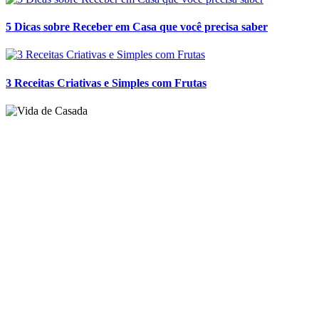
5 Dicas sobre Receber em Casa que você precisa saber
3 Receitas Criativas e Simples com Frutas