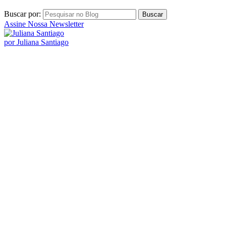
Buscar por:
Assine Nossa Newsletter
por Juliana Santiago