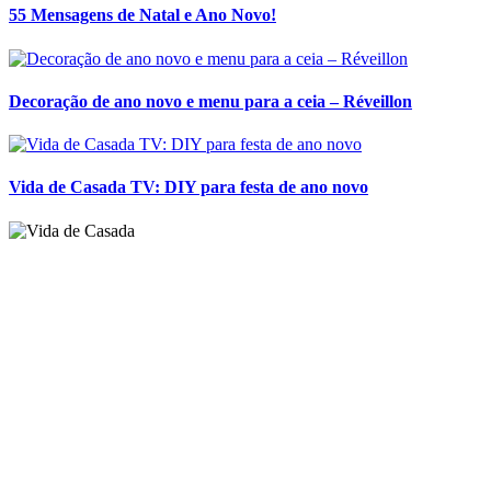
55 Mensagens de Natal e Ano Novo!
Decoração de ano novo e menu para a ceia – Réveillon
Vida de Casada TV: DIY para festa de ano novo