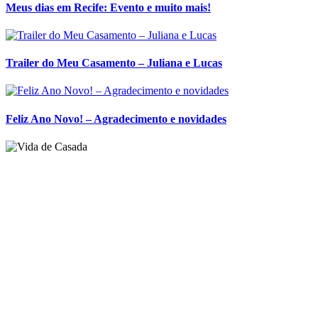
Meus dias em Recife: Evento e muito mais!
Trailer do Meu Casamento – Juliana e Lucas
Feliz Ano Novo! – Agradecimento e novidades