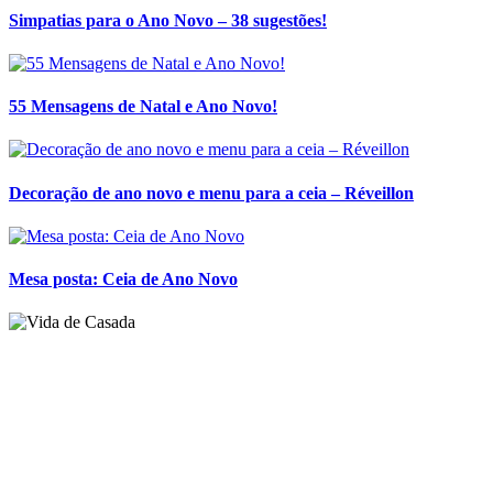
Simpatias para o Ano Novo – 38 sugestões!
55 Mensagens de Natal e Ano Novo!
Decoração de ano novo e menu para a ceia – Réveillon
Mesa posta: Ceia de Ano Novo