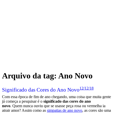
Arquivo da tag:
Ano Novo
12/12/18
Significado das Cores do Ano Novo
Com essa época de fim de ano chegando, uma coisa que muita gente
já começa a pesquisar é o
significado das cores do ano
novo
. Quem nunca ouviu que se usasse peça rosa ou vermelha ia
atrair amor? Assim como as
simpatias de ano novo
, as cores são uma