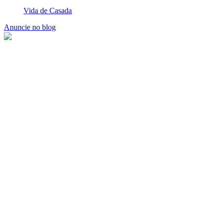
Vida de Casada
Anuncie no blog