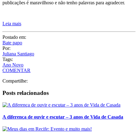
publicações é maravilhoso e não tenho palavras para agradecer.
Leia mais
Postado em:
Bate papo
Por:
Juliana Santiago
Tags:
Ano Novo
COMENTAR
Compartilhe:
Posts relacionados
A diferença de ouvir e escutar – 3 anos de Vida de Casada