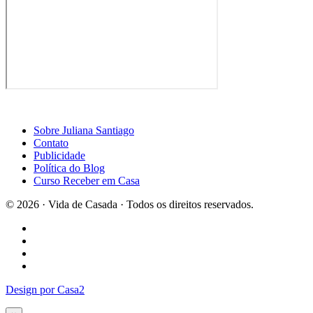
Sobre Juliana Santiago
Contato
Publicidade
Política do Blog
Curso Receber em Casa
© 2026 · Vida de Casada · Todos os direitos reservados.
Design por Casa2
×