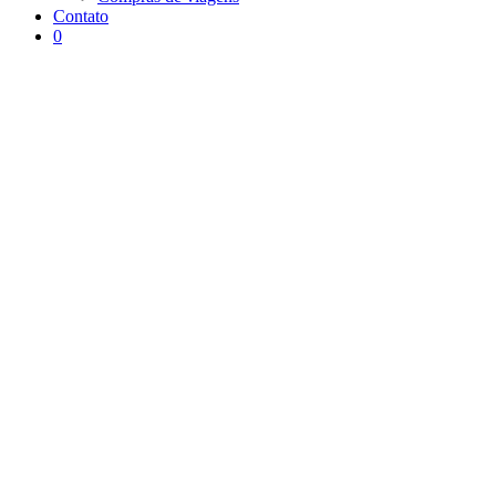
Contato
0