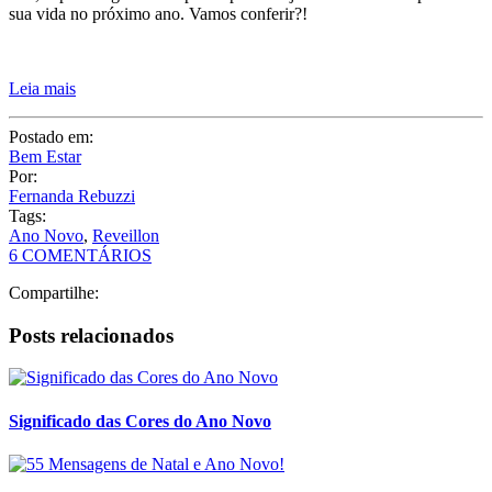
sua vida no próximo ano. Vamos conferir?!
Leia mais
Postado em:
Bem Estar
Por:
Fernanda Rebuzzi
Tags:
Ano Novo
,
Reveillon
6 COMENTÁRIOS
Compartilhe:
Posts relacionados
Significado das Cores do Ano Novo