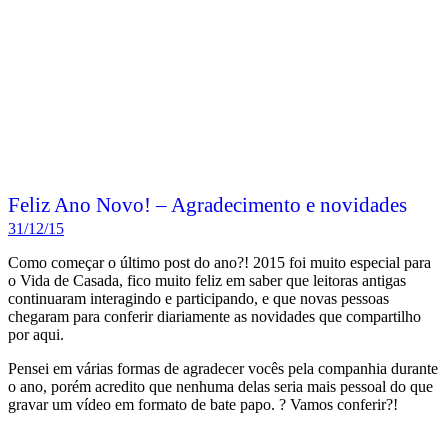
Feliz Ano Novo! – Agradecimento e novidades
31/12/15
Como começar o último post do ano?! 2015 foi muito especial para
o Vida de Casada, fico muito feliz em saber que leitoras antigas
continuaram interagindo e participando, e que novas pessoas
chegaram para conferir diariamente as novidades que compartilho
por aqui.
Pensei em várias formas de agradecer vocês pela companhia durante
o ano, porém acredito que nenhuma delas seria mais pessoal do que
gravar um vídeo em formato de bate papo. ? Vamos conferir?!