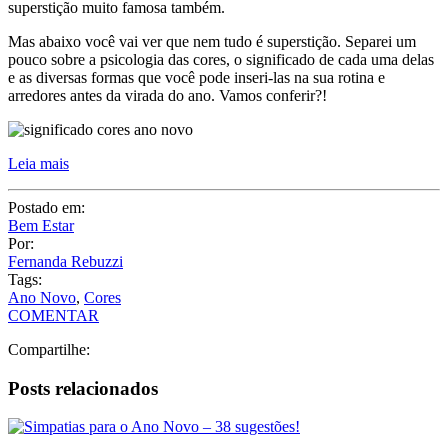
superstição muito famosa também.
Mas abaixo você vai ver que nem tudo é superstição. Separei um
pouco sobre a psicologia das cores, o significado de cada uma delas
e as diversas formas que você pode inseri-las na sua rotina e
arredores antes da virada do ano. Vamos conferir?!
Leia mais
Postado em:
Bem Estar
Por:
Fernanda Rebuzzi
Tags:
Ano Novo
,
Cores
COMENTAR
Compartilhe:
Posts relacionados