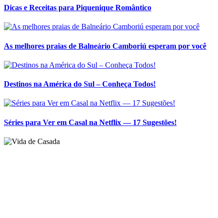
Destinos na América do Sul – Conheça Todos!
Séries para Ver em Casal na Netflix — 17 Sugestões!