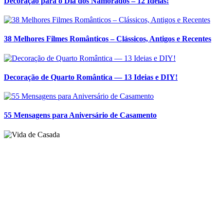
55 Mensagens para Aniversário de Casamento