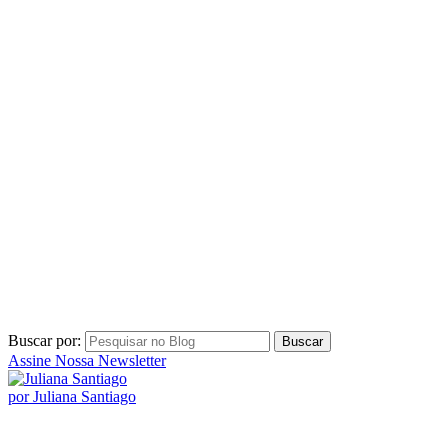
Buscar por:
Assine Nossa Newsletter
por Juliana Santiago