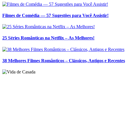
38 Melhores Filmes Românticos – Clássicos, Antigos e Recentes