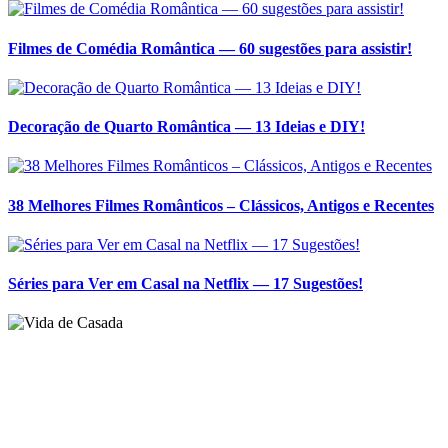
38 Melhores Filmes Românticos – Clássicos, Antigos e Recentes
Séries para Ver em Casal na Netflix — 17 Sugestões!