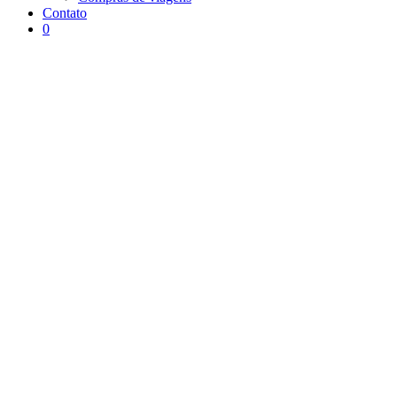
Contato
0