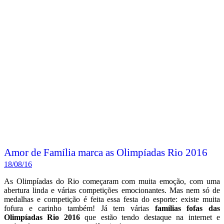
Amor de Família marca as Olimpíadas Rio 2016
18/08/16
As Olimpíadas do Rio começaram com muita emoção, com uma
abertura linda e várias competições emocionantes. Mas nem só de
medalhas e competição é feita essa festa do esporte: existe muita
fofura e carinho também! Já tem várias
famílias fofas das
Olimpíadas Rio 2016
que estão tendo destaque na internet e