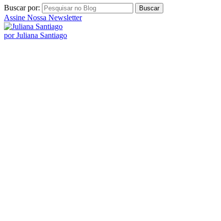
Buscar por:
Assine Nossa Newsletter
por Juliana Santiago