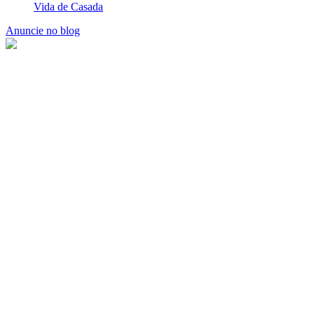
Vida de Casada
Anuncie no blog