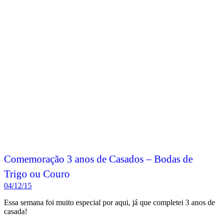
Comemoração 3 anos de Casados – Bodas de
Trigo ou Couro
04/12/15
Essa semana foi muito especial por aqui, já que completei 3 anos de
casada!