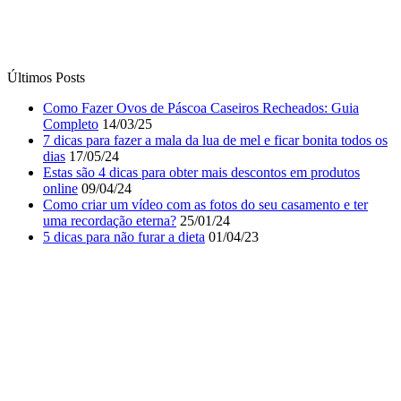
Últimos Posts
Como Fazer Ovos de Páscoa Caseiros Recheados: Guia
Completo
14/03/25
7 dicas para fazer a mala da lua de mel e ficar bonita todos os
dias
17/05/24
Estas são 4 dicas para obter mais descontos em produtos
online
09/04/24
Como criar um vídeo com as fotos do seu casamento e ter
uma recordação eterna?
25/01/24
5 dicas para não furar a dieta
01/04/23