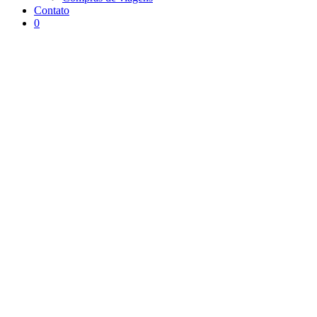
Contato
0