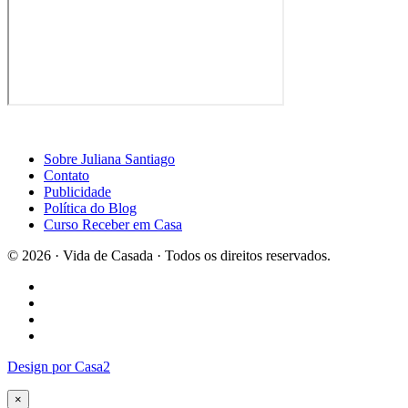
Sobre Juliana Santiago
Contato
Publicidade
Política do Blog
Curso Receber em Casa
© 2026 · Vida de Casada · Todos os direitos reservados.
Design por Casa2
×