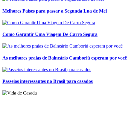
Melhores Países para passar a Segunda Lua de Mel
Como Garantir Uma Viagem De Carro Segura
As melhores praias de Balneário Camboriú esperam por você
Passeios interessantes no Brasil para casados