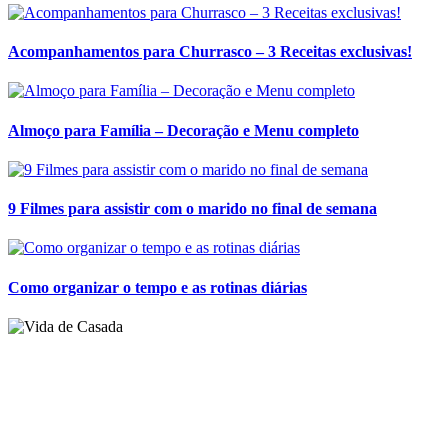
Acompanhamentos para Churrasco – 3 Receitas exclusivas!
Almoço para Família – Decoração e Menu completo
9 Filmes para assistir com o marido no final de semana
Como organizar o tempo e as rotinas diárias