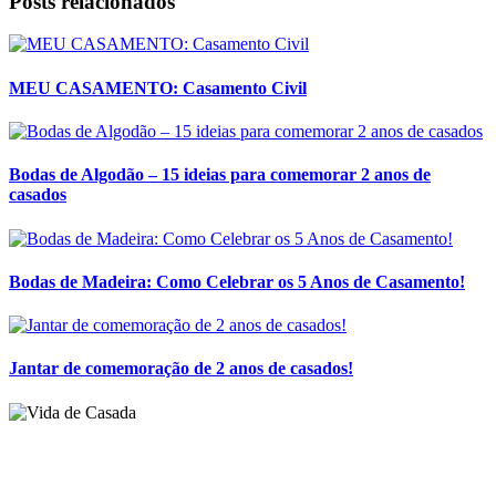
Posts relacionados
MEU CASAMENTO: Casamento Civil
Bodas de Algodão – 15 ideias para comemorar 2 anos de
casados
Bodas de Madeira: Como Celebrar os 5 Anos de Casamento!
Jantar de comemoração de 2 anos de casados!