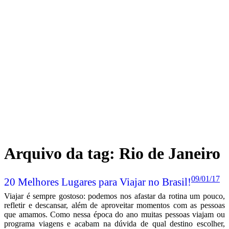
Arquivo da tag:
Rio de Janeiro
09/01/17
20 Melhores Lugares para Viajar no Brasil!
Viajar é sempre gostoso: podemos nos afastar da rotina um pouco,
refletir e descansar, além de aproveitar momentos com as pessoas
que amamos. Como nessa época do ano muitas pessoas viajam ou
programa viagens e acabam na dúvida de qual destino escolher,