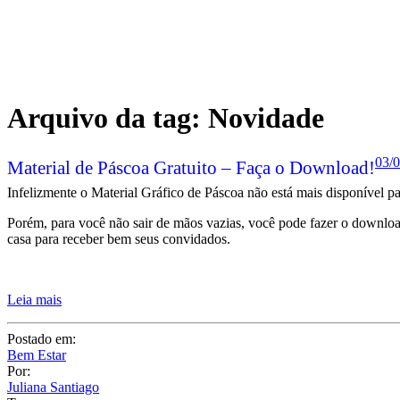
Arquivo da tag:
Novidade
03/0
Material de Páscoa Gratuito – Faça o Download!
Infelizmente o Material Gráfico de Páscoa não está mais disponível 
Porém, para você não sair de mãos vazias, você pode fazer o downlo
casa para receber bem seus convidados.
Leia mais
Postado em:
Bem Estar
Por:
Juliana Santiago