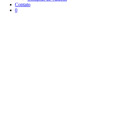
Contato
0