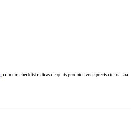
a
, com um checklist e dicas de quais produtos você precisa ter na sua