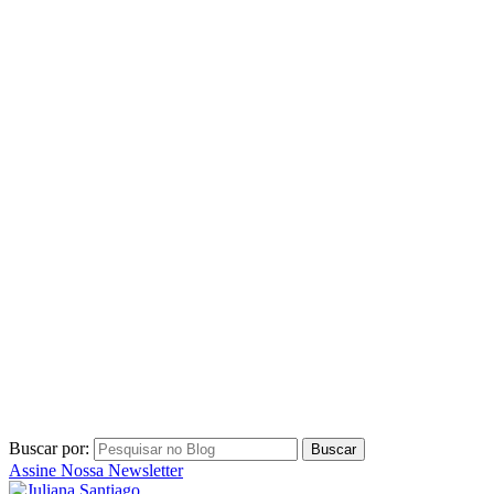
Buscar por:
Assine Nossa Newsletter