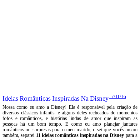
17/11/16
Ideias Românticas Inspiradas Na Disney
Nossa como eu amo a Disney! Ela é responsável pela criação de
diversos clássicos infantis, e alguns deles recheados de momentos
fofos e românticos, e histórias lindas de amor que inspiram as
pessoas há um bom tempo. E como eu amo planejar jantares
românticos ou surpresas para o meu marido, e sei que vocês amam
também, separei
11 ideias românticas inspiradas na Disney
para a