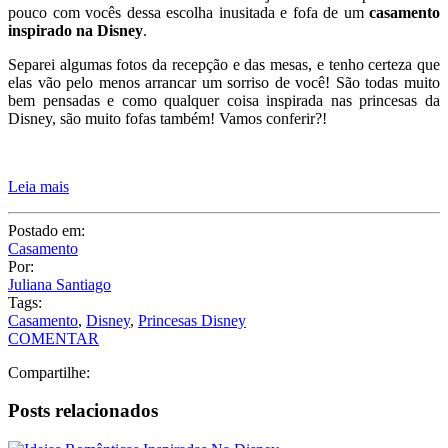
pouco com vocês dessa escolha inusitada e fofa de um
casamento
inspirado na Disney
.
Separei algumas fotos da recepção e das mesas, e tenho certeza que
elas vão pelo menos arrancar um sorriso de você! São todas muito
bem pensadas e como qualquer coisa inspirada nas princesas da
Disney, são muito fofas também! Vamos conferir?!
Leia mais
Postado em:
Casamento
Por:
Juliana Santiago
Tags:
Casamento
,
Disney
,
Princesas Disney
COMENTAR
Compartilhe:
Posts relacionados