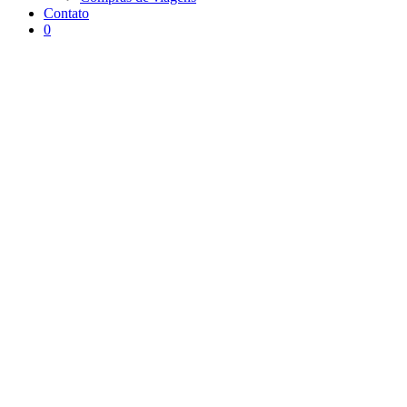
Contato
0