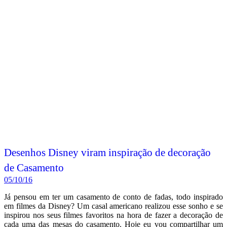
Desenhos Disney viram inspiração de decoração
de Casamento
05/10/16
Já pensou em ter um casamento de conto de fadas, todo inspirado
em filmes da Disney? Um casal americano realizou esse sonho e se
inspirou nos seus filmes favoritos na hora de fazer a decoração de
cada uma das mesas do casamento. Hoje eu vou compartilhar um