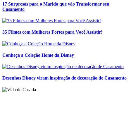
17 Surpresas para o Marido que vão Transformar seu
Casamento
35 Filmes com Mulheres Fortes para Você Assistir!
Conheça a Coleção Home da Disney
Desenhos Disney viram inspiração de decoração de Casamento