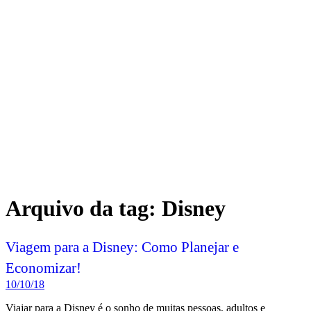
Arquivo da tag:
Disney
Viagem para a Disney: Como Planejar e
Economizar!
10/10/18
Viajar para a Disney é o sonho de muitas pessoas, adultos e