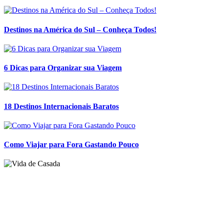
Destinos na América do Sul – Conheça Todos!
6 Dicas para Organizar sua Viagem
18 Destinos Internacionais Baratos
Como Viajar para Fora Gastando Pouco