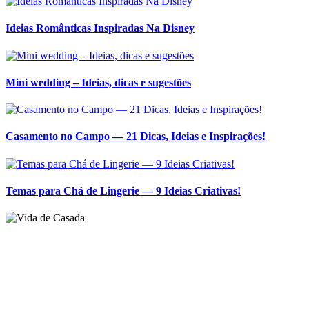
Ideias Românticas Inspiradas Na Disney
Mini wedding – Ideias, dicas e sugestões
Casamento no Campo — 21 Dicas, Ideias e Inspirações!
Temas para Chá de Lingerie — 9 Ideias Criativas!