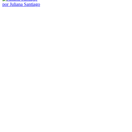
por Juliana Santiago