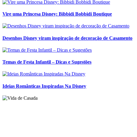
Vire uma Princesa Disney: Bibbidi Bobbidi Boutique
Desenhos Disney viram inspiração de decoração de Casamento
Temas de Festa Infantil – Dicas e Sugestões
Ideias Românticas Inspiradas Na Disney