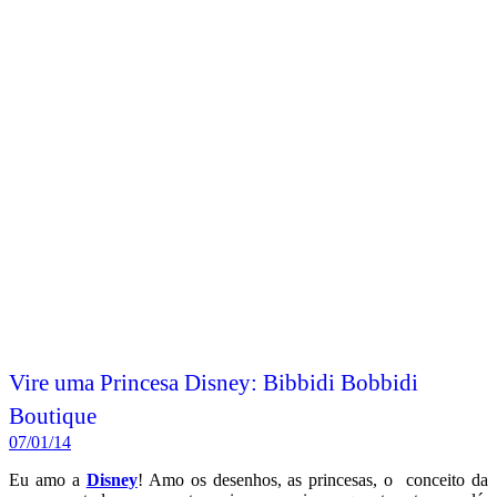
Vire uma Princesa Disney: Bibbidi Bobbidi
Boutique
07/01/14
Eu amo a
Disney
! Amo os desenhos, as princesas, o conceito da