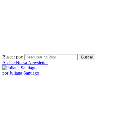
Buscar por:
Assine Nossa Newsletter
por Juliana Santiago