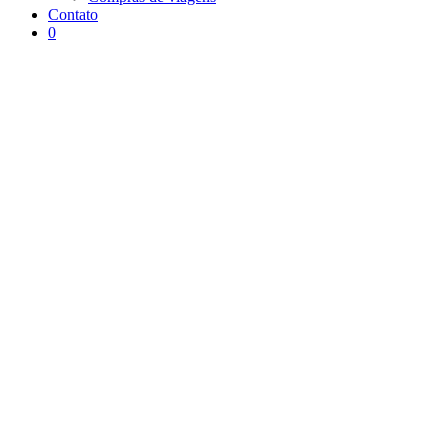
Contato
0