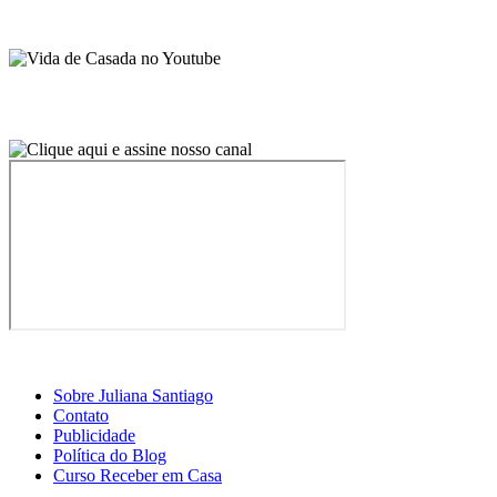
Sobre Juliana Santiago
Contato
Publicidade
Política do Blog
Curso Receber em Casa