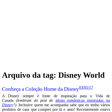
Arquivo da tag:
Disney World
03/05/17
Conheça a Coleção Home da Disney
A Disney sempre é fonte de inspiração para o Vida de
Casada
(lembram do post de
ideias românticas inspiradas na
Disney
?).
Inclusive quem me acompanha sabe que eu tenho vários
produtos de casa que comprei por lá e amo! Recentemente estava