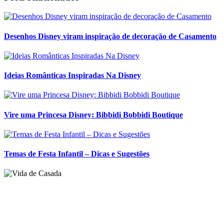
Desenhos Disney viram inspiração de decoração de Casamento
Ideias Românticas Inspiradas Na Disney
Vire uma Princesa Disney: Bibbidi Bobbidi Boutique
Temas de Festa Infantil – Dicas e Sugestões