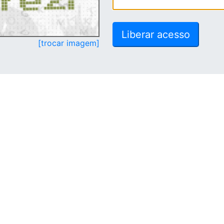
[trocar imagem]