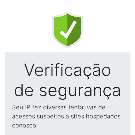
Verificação
de segurança
Seu IP fez diversas tentativas de
acessos suspeitos a sites hospedados
conosco.