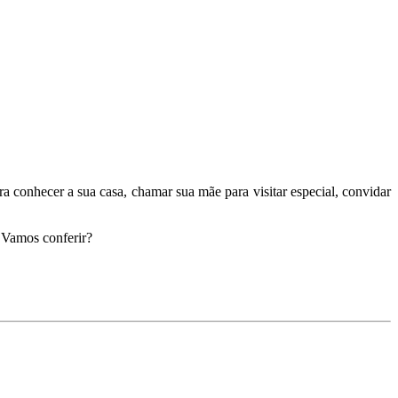
conhecer a sua casa, chamar sua mãe para visitar especial, convidar
 Vamos conferir?