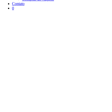
Contato
0