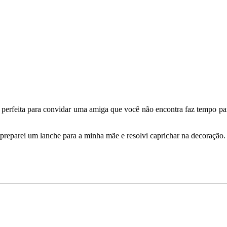
rfeita para convidar uma amiga que você não encontra faz tempo para 
preparei um lanche para a minha mãe e resolvi caprichar na decoração.