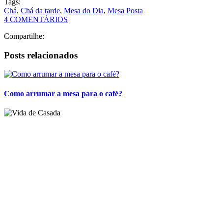
Chá
,
Chá da tarde
,
Mesa do Dia
,
Mesa Posta
4 COMENTÁRIOS
Compartilhe:
Posts relacionados
Como arrumar a mesa para o café?