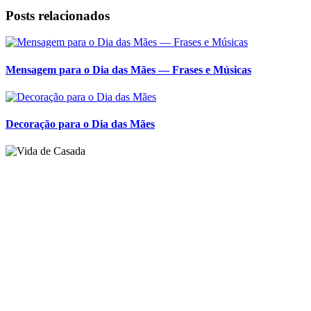
Posts relacionados
Mensagem para o Dia das Mães — Frases e Músicas
Decoração para o Dia das Mães