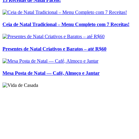
Mesa Posta de Natal — Café, Almoço e Jantar