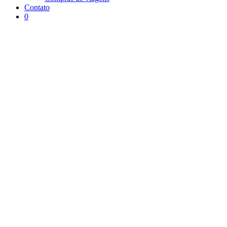
Contato
0