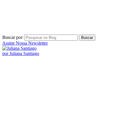
por Juliana Santiago