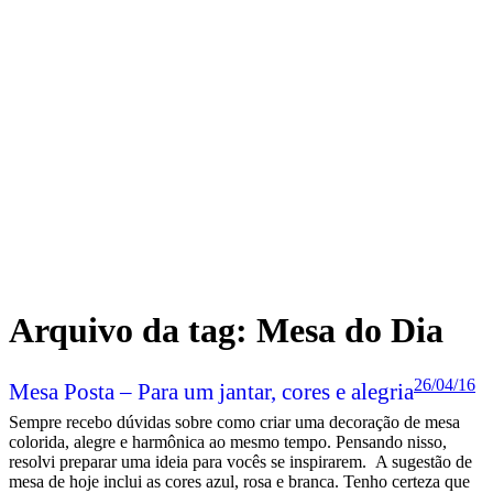
Arquivo da tag:
Mesa do Dia
26/04/16
Mesa Posta – Para um jantar, cores e alegria
Sempre recebo dúvidas sobre como criar uma decoração de mesa
colorida, alegre e harmônica ao mesmo tempo. Pensando nisso,
resolvi preparar uma ideia para vocês se inspirarem. A sugestão de
mesa de hoje inclui as cores azul, rosa e branca. Tenho certeza que