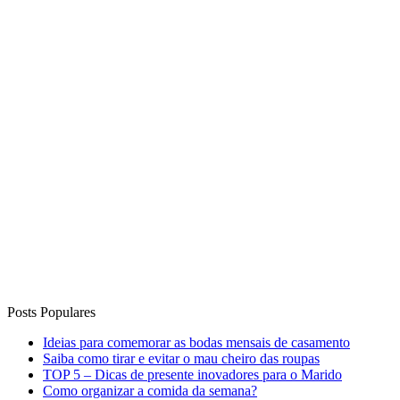
Posts Populares
Ideias para comemorar as bodas mensais de casamento
Saiba como tirar e evitar o mau cheiro das roupas
TOP 5 – Dicas de presente inovadores para o Marido
Como organizar a comida da semana?