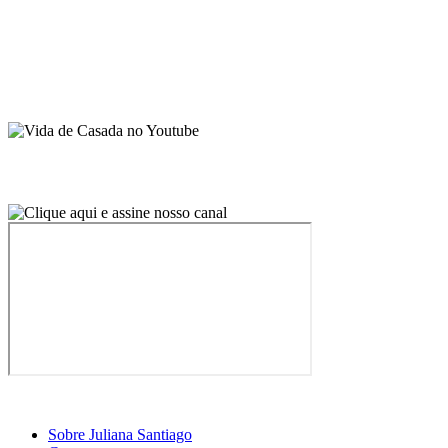
Sobre Juliana Santiago