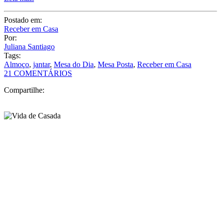
Postado em:
Receber em Casa
Por:
Juliana Santiago
Tags:
Almoço
,
jantar
,
Mesa do Dia
,
Mesa Posta
,
Receber em Casa
21 COMENTÁRIOS
Compartilhe: