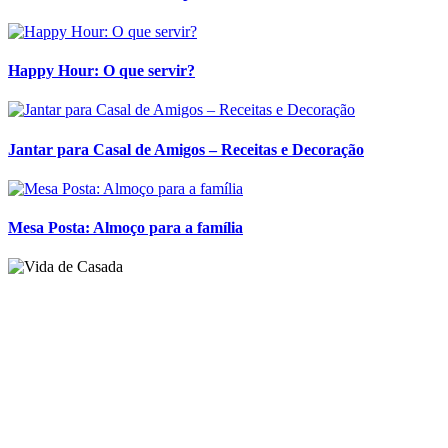
Happy Hour: O que servir?
Jantar para Casal de Amigos – Receitas e Decoração
Mesa Posta: Almoço para a família