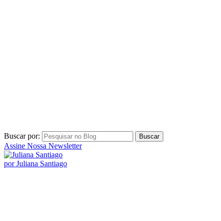
Buscar por:
Assine Nossa Newsletter
por Juliana Santiago