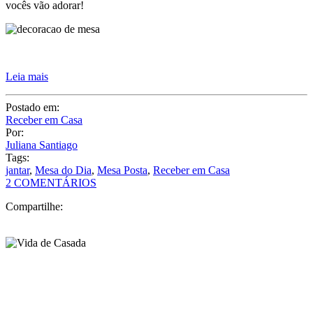
vocês vão adorar!
Leia mais
Postado em:
Receber em Casa
Por:
Juliana Santiago
Tags:
jantar
,
Mesa do Dia
,
Mesa Posta
,
Receber em Casa
2 COMENTÁRIOS
Compartilhe: