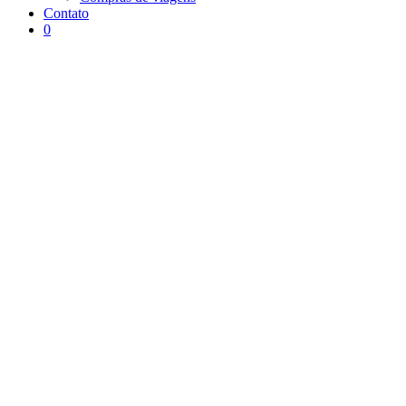
Contato
0