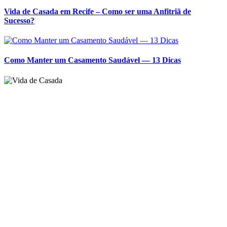
Vida de Casada em Recife – Como ser uma Anfitriã de
Sucesso?
Como Manter um Casamento Saudável — 13 Dicas