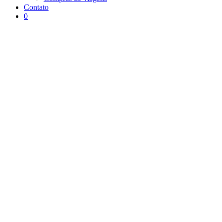
Contato
0