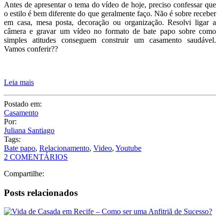
Antes de apresentar o tema do vídeo de hoje, preciso confessar que
o estilo é bem diferente do que geralmente faço. Não é sobre receber
em casa, mesa posta, decoração ou organização. Resolvi ligar a
câmera e gravar um vídeo no formato de bate papo sobre como
simples atitudes conseguem construir um casamento saudável.
Vamos conferir??
Leia mais
Postado em:
Casamento
Por:
Juliana Santiago
Tags:
Bate papo
,
Relacionamento
,
Video
,
Youtube
2 COMENTÁRIOS
Compartilhe:
Posts relacionados