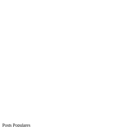
Posts Populares