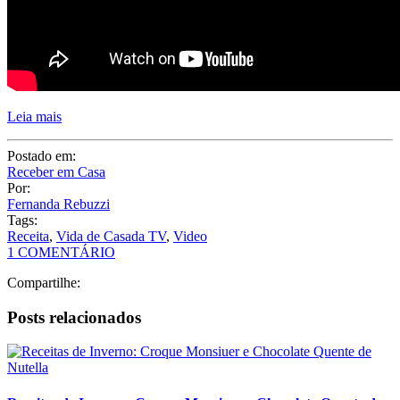
Leia mais
Postado em:
Receber em Casa
Por:
Fernanda Rebuzzi
Tags:
Receita
,
Vida de Casada TV
,
Video
1 COMENTÁRIO
Compartilhe:
Posts relacionados