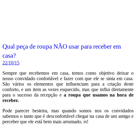
Qual peça de roupa NÃO usar para receber em
casa?
22/10/15
Sempre que recebemos em casa, temos como objetivo deixar o
nosso convidado confortável e fazer com que ele se sinta em casa.
São vários os elementos que influenciam para a criação deste
conforto, e um item as vezes esquecido, mas que influi diretamente
para o sucesso da recepção e
a roupa que usamos na hora de
receber.
Pode parecer besteira, mas quando somos nos os convidados
sabemos o tanto que é desconfortável chegar na casa de um amigo e
perceber que ele está bem mais arrumado, rs!