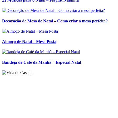
21 Músicas para o Natal – Playlist Natalina
Decoração de Mesa de Natal – Como criar a mesa perfeita?
Almoço de Natal – Mesa Posta
Bandeja de Café da Manhã – Especial Natal