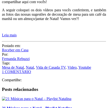
compartilhar aqui com vocês!
A seguir coloquei os dois vídeos para vocês conferirem, e também
as fotos das nossas sugestões de decoração de mesa para um café da
manhã ou um almoço/jantar de Natal! Vamos ver?!
Leia mais
Postado em:
Receber em Casa
Por:
Fernanda Rebuzzi
Tags:
Mesa de Natal
,
Natal
,
Vida de Casada TV
,
Video
,
Youtube
1 COMENTÁRIO
Compartilhe:
Posts relacionados