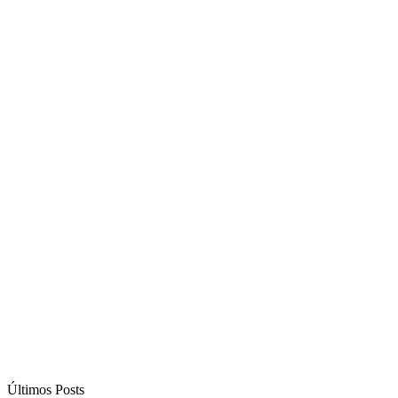
Últimos Posts