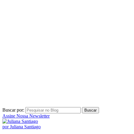
Buscar por:
Assine Nossa Newsletter
por Juliana Santiago