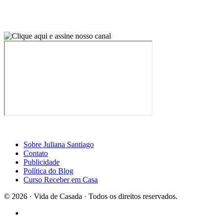
Sobre Juliana Santiago
Contato
Publicidade
Política do Blog
Curso Receber em Casa
© 2026 · Vida de Casada · Todos os direitos reservados.