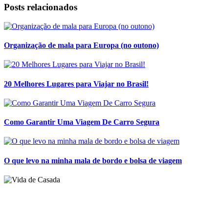
Posts relacionados
Organização de mala para Europa (no outono)
20 Melhores Lugares para Viajar no Brasil!
Como Garantir Uma Viagem De Carro Segura
O que levo na minha mala de bordo e bolsa de viagem