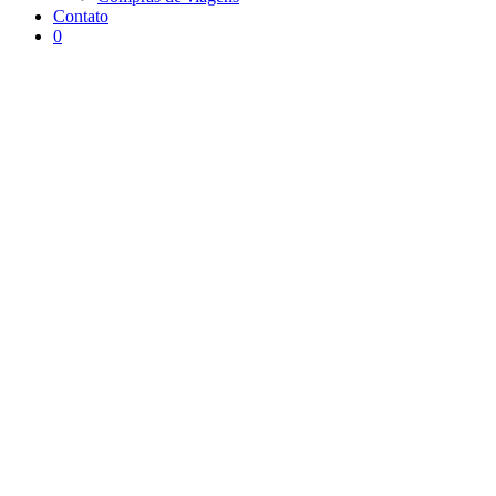
Contato
0