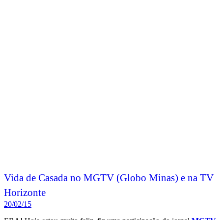
Vida de Casada no MGTV (Globo Minas) e na TV
Horizonte
20/02/15