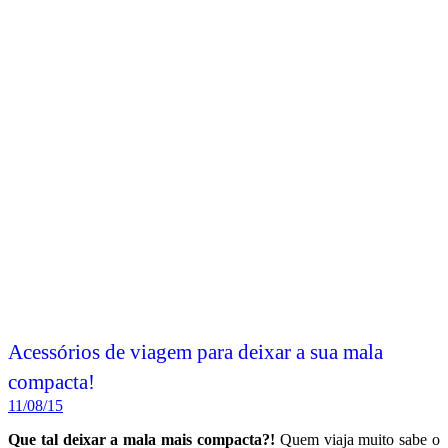
Acessórios de viagem para deixar a sua mala
compacta!
11/08/15
Que tal deixar a mala mais compacta?!
Quem viaja muito sabe o