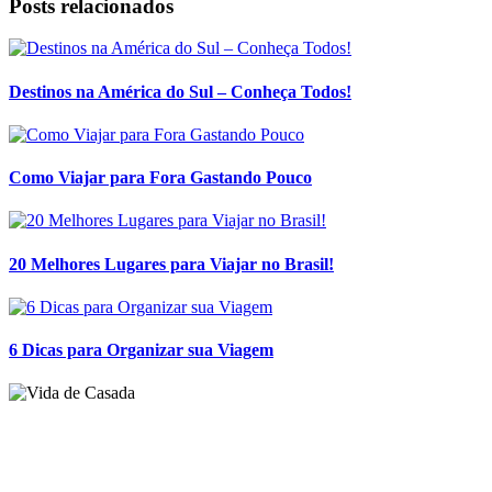
Posts relacionados
Destinos na América do Sul – Conheça Todos!
Como Viajar para Fora Gastando Pouco
20 Melhores Lugares para Viajar no Brasil!
6 Dicas para Organizar sua Viagem