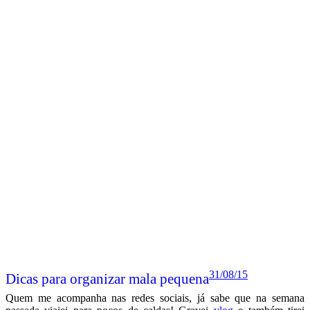
31/08/15
Dicas para organizar mala pequena
Quem me acompanha nas redes sociais, já sabe que na semana