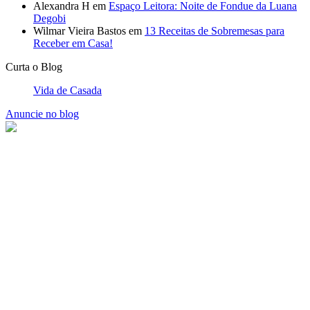
Alexandra H
em
Espaço Leitora: Noite de Fondue da Luana
Degobi
Wilmar Vieira Bastos
em
13 Receitas de Sobremesas para
Receber em Casa!
Curta o Blog
Vida de Casada
Anuncie no blog