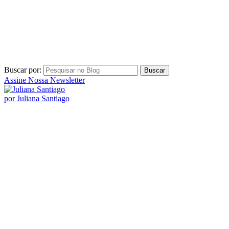
Buscar por:
Assine Nossa Newsletter
por Juliana Santiago