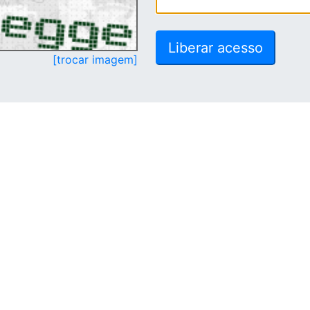
[trocar imagem]