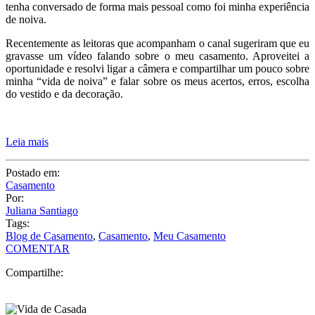
tenha conversado de forma mais pessoal como foi minha experiência
de noiva.
Recentemente as leitoras que acompanham o canal sugeriram que eu
gravasse um vídeo falando sobre o meu casamento. Aproveitei a
oportunidade e resolvi ligar a câmera e compartilhar um pouco sobre
minha “vida de noiva” e falar sobre os meus acertos, erros, escolha
do vestido e da decoração.
Leia mais
Postado em:
Casamento
Por:
Juliana Santiago
Tags:
Blog de Casamento
,
Casamento
,
Meu Casamento
COMENTAR
Compartilhe: