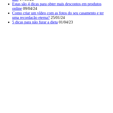
Estas são 4 dicas para obter mais descontos em produtos
online
09/04/24
Como criar um vídeo com as fotos do seu casamento e ter
uma recordação eterna?
25/01/24
5 dicas para não furar a dieta
01/04/23