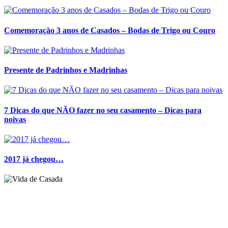
Comemoração 3 anos de Casados – Bodas de Trigo ou Couro
Presente de Padrinhos e Madrinhas
7 Dicas do que NÃO fazer no seu casamento – Dicas para
noivas
2017 já chegou…