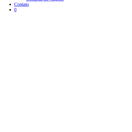
Contato
0