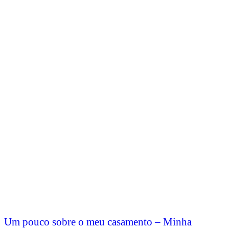
Um pouco sobre o meu casamento – Minha