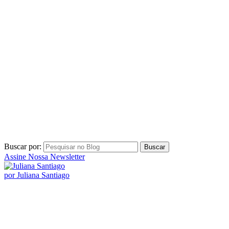
Buscar por:
Assine Nossa Newsletter
por Juliana Santiago