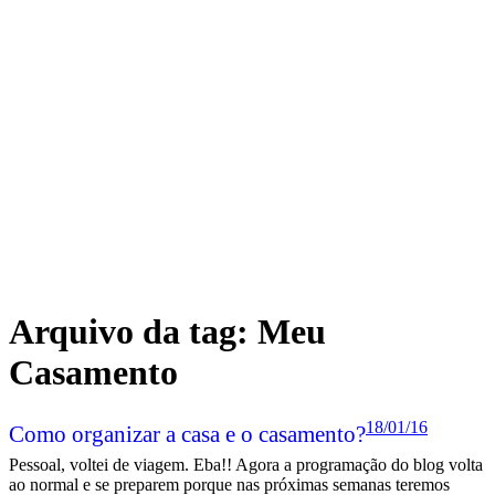
Arquivo da tag:
Meu
Casamento
18/01/16
Como organizar a casa e o casamento?
Pessoal, voltei de viagem. Eba!! Agora a programação do blog volta
ao normal e se preparem porque nas próximas semanas teremos