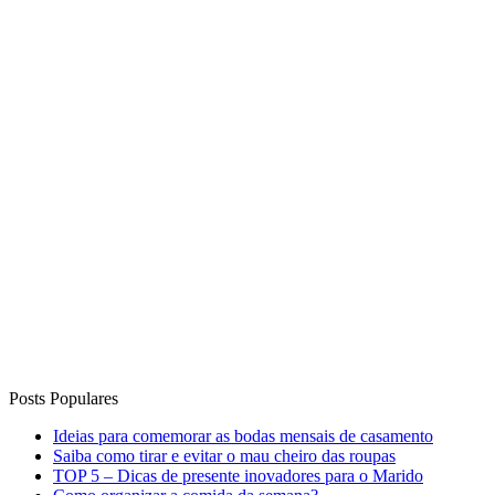
Posts Populares
Ideias para comemorar as bodas mensais de casamento
Saiba como tirar e evitar o mau cheiro das roupas
TOP 5 – Dicas de presente inovadores para o Marido