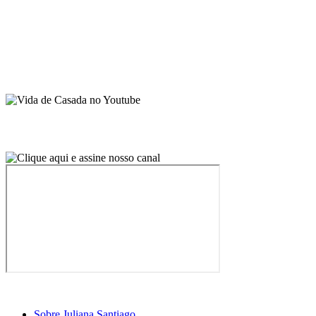
Sobre Juliana Santiago