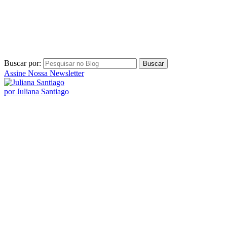
por Juliana Santiago