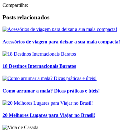
18 Destinos Internacionais Baratos
Como arrumar a mala? Dicas práticas e úteis!
20 Melhores Lugares para Viajar no Brasil!