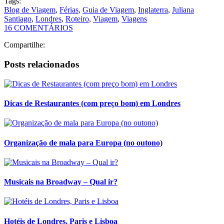
Dicas de Restaurantes (com preço bom) em Londres
Organização de mala para Europa (no outono)
Musicais na Broadway – Qual ir?
Hotéis de Londres, Paris e Lisboa