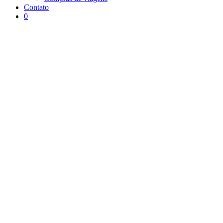
Contato
0