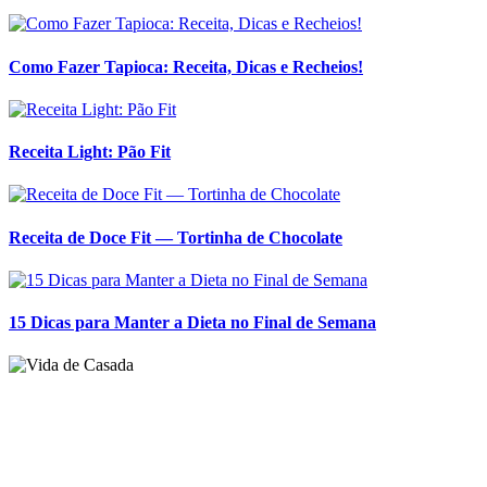
Receita de Doce Fit — Tortinha de Chocolate
15 Dicas para Manter a Dieta no Final de Semana