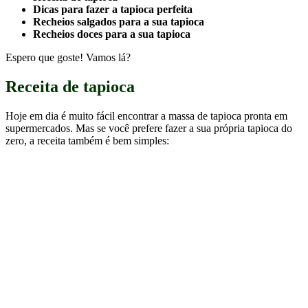
Hoje em dia é muito fácil encontrar a massa de tapioca pronta em
supermercados. Mas se você prefere fazer a sua própria tapioca do
zero, a receita também é bem simples: