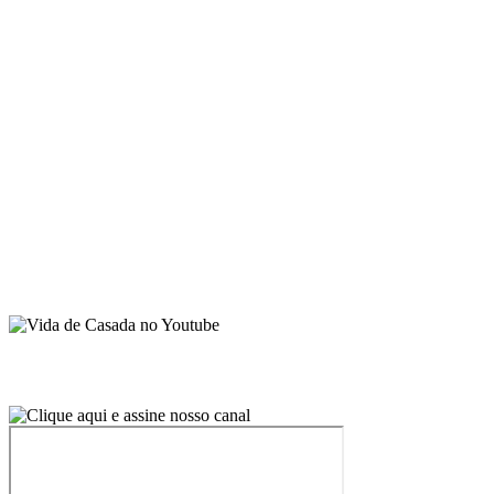
Sobre Juliana Santiago