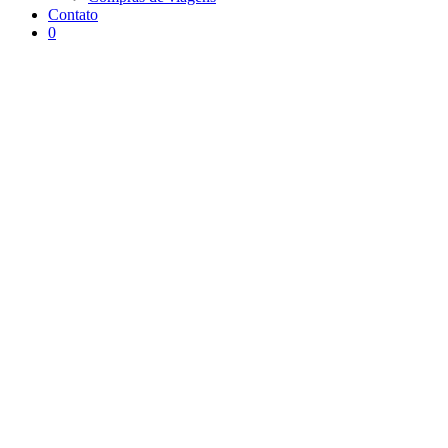
Contato
0