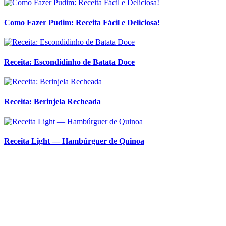
Receita: Berinjela Recheada
Receita Light — Hambúrguer de Quinoa