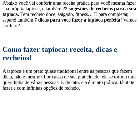
Como fazer tapioca: receita, dicas e
recheios!
A tapioca é um prato quase tradicional entre as pessoas que fazem
dieta, não é mesmo? Por causa de sua praticidade, ela se tornou uma
queridinha de várias pessoas. E de fato, ela é muito prática: fácil de
fazer e com infinitas opções de recheio.