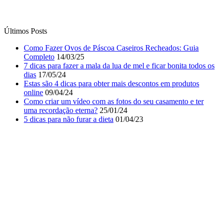
dias
17/05/24
Estas são 4 dicas para obter mais descontos em produtos
online
09/04/24
Como criar um vídeo com as fotos do seu casamento e ter
uma recordação eterna?
25/01/24
5 dicas para não furar a dieta
01/04/23