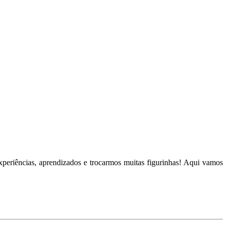
periências, aprendizados e trocarmos muitas figurinhas! Aqui vamos