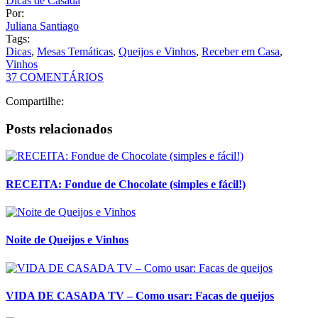
Posts relacionados
RECEITA: Fondue de Chocolate (simples e fácil!)
Noite de Queijos e Vinhos
VIDA DE CASADA TV – Como usar: Facas de queijos
Como montar uma noite de Queijos e Vinhos?
1
2
>