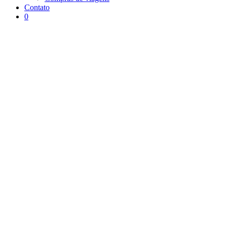
Contato
0