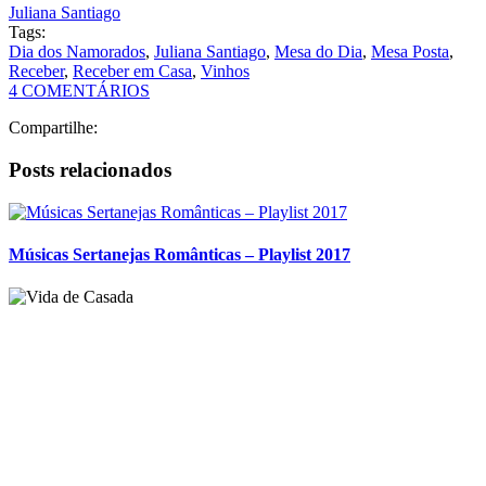
Músicas Sertanejas Românticas – Playlist 2017