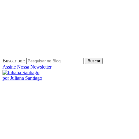
Buscar por:
Assine Nossa Newsletter
por Juliana Santiago