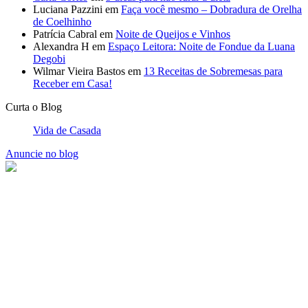
Vida de Casada
Anuncie no blog