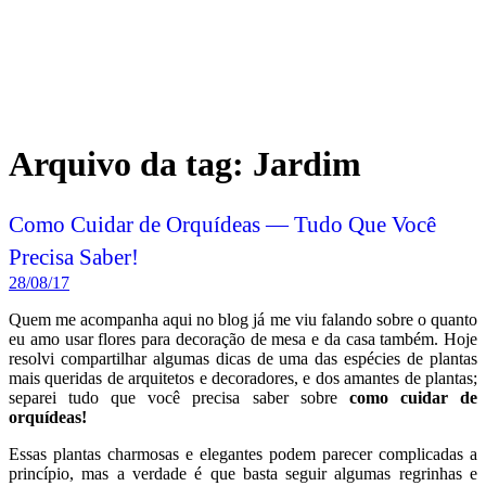
Arquivo da tag:
Jardim
Como Cuidar de Orquídeas — Tudo Que Você
Precisa Saber!
28/08/17
Quem me acompanha aqui no blog já me viu falando sobre o quanto