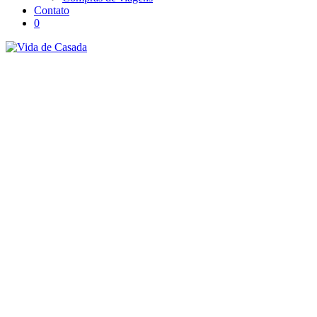
Contato
0