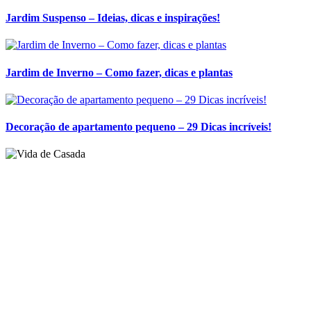
Posts relacionados
11 Ideias de Adornos para Decoração
Jardim Suspenso – Ideias, dicas e inspirações!
Jardim de Inverno – Como fazer, dicas e plantas
Decoração de apartamento pequeno – 29 Dicas incríveis!