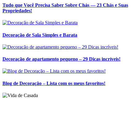
Compartilhe:
Posts relacionados
Tudo que Você Precisa Saber Sobre Chás — 23 Chás e Suas
Propriedades!
Decoração de Sala Simples e Barata
Decoração de apartamento pequeno – 29 Dicas incríveis!
Blog de Decoração – Lista com os meus favoritos!