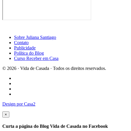
Sobre Juliana Santiago
Contato
Publicidade
Política do Blog
Curso Receber em Casa
© 2026 · Vida de Casada · Todos os direitos reservados.