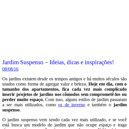
Jardim Suspenso – Ideias, dicas e inspirações!
08/08/16
Os jardins existem desde os tempos antigos e há muitos séculos são
usados como forma de agregar valor e beleza.
Hoje em dia, com o