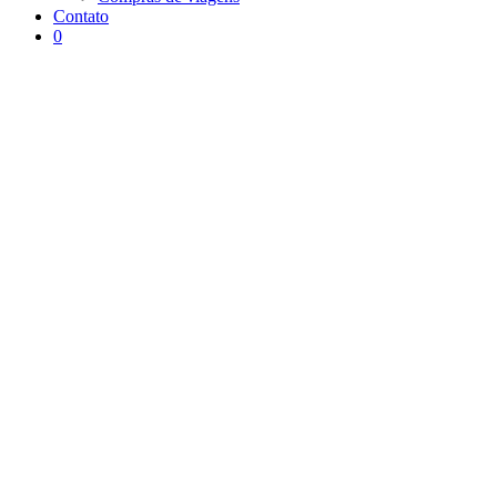
Contato
0