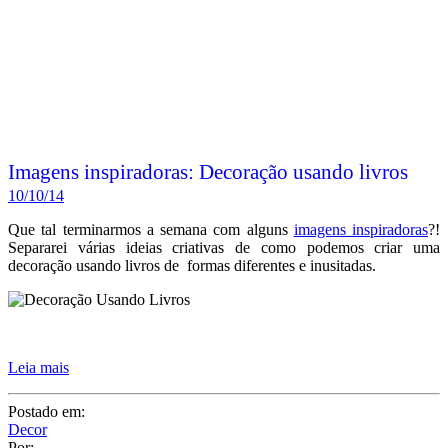
Imagens inspiradoras: Decoração usando livros
10/10/14
Que tal terminarmos a semana com alguns
imagens inspiradoras
?!
Separarei várias ideias criativas de como podemos criar uma
decoração usando livros de formas diferentes e inusitadas.
Leia mais
Postado em:
Decor
Por: