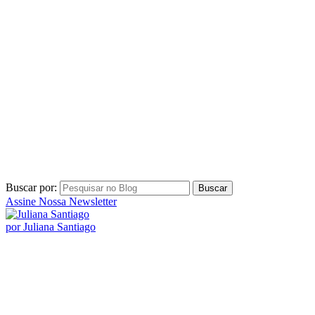
Buscar por:
Assine Nossa Newsletter
por Juliana Santiago