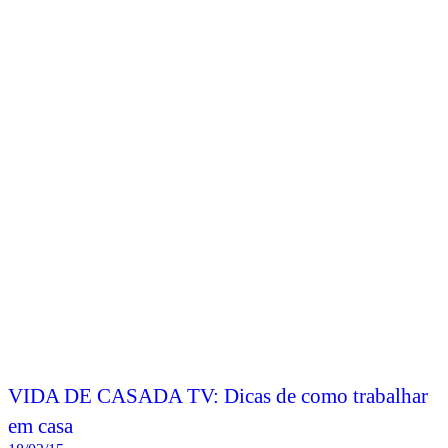
VIDA DE CASADA TV: Dicas de como trabalhar
em casa