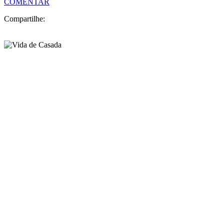
COMENTAR
Compartilhe: