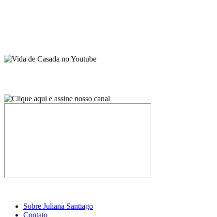
Sobre Juliana Santiago
Contato