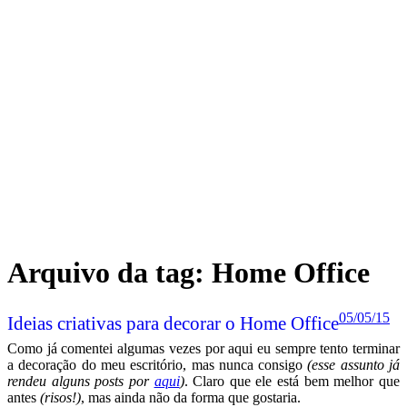
Arquivo da tag:
Home Office
05/05/15
Ideias criativas para decorar o Home Office
Como já comentei algumas vezes por aqui eu sempre tento terminar
a decoração do meu escritório, mas nunca consigo
(esse assunto já
rendeu alguns posts por
aqui
)
. Claro que ele está bem melhor que
antes
(risos!)
, mas ainda não da forma que gostaria.