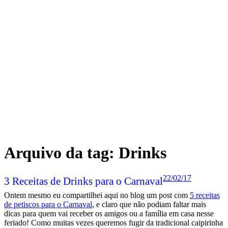
Arquivo da tag:
Drinks
22/02/17
3 Receitas de Drinks para o Carnaval
Ontem mesmo eu compartilhei aqui no blog um post com
5 receitas
de petiscos para o Carnaval
, e claro que não podiam faltar mais
dicas para quem vai receber os amigos ou a família em casa nesse
feriado! Como muitas vezes queremos fugir da tradicional caipirinha