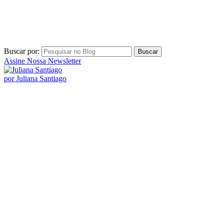
Buscar por:
Assine Nossa Newsletter
por Juliana Santiago