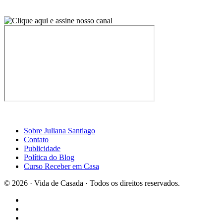
Sobre Juliana Santiago
Contato
Publicidade
Política do Blog
Curso Receber em Casa
© 2026 · Vida de Casada · Todos os direitos reservados.