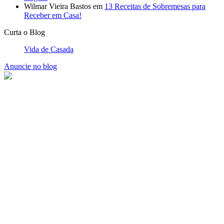
Wilmar Vieira Bastos
em
13 Receitas de Sobremesas para
Receber em Casa!
Curta o Blog
Vida de Casada
Anuncie no blog