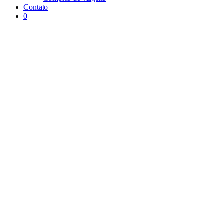
Contato
0