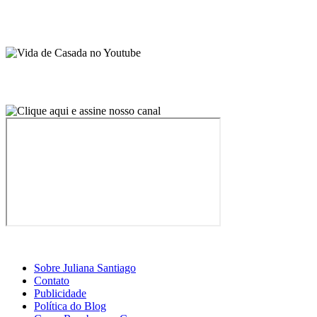
Sobre Juliana Santiago
Contato
Publicidade
Política do Blog
Curso Receber em Casa