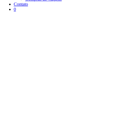
Contato
0