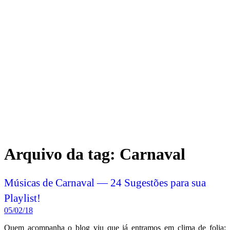
Arquivo da tag:
Carnaval
Músicas de Carnaval — 24 Sugestões para sua
Playlist!
05/02/18
Quem acompanha o blog viu que já entramos em clima de folia: