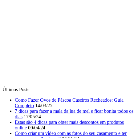
Últimos Posts
Como Fazer Ovos de Páscoa Caseiros Recheados: Guia
Completo
14/03/25
7 dicas para fazer a mala da lua de mel e ficar bonita todos os
dias
17/05/24
Estas são 4 dicas para obter mais descontos em produtos
online
09/04/24
Como criar um vídeo com as fotos do seu casamento e ter