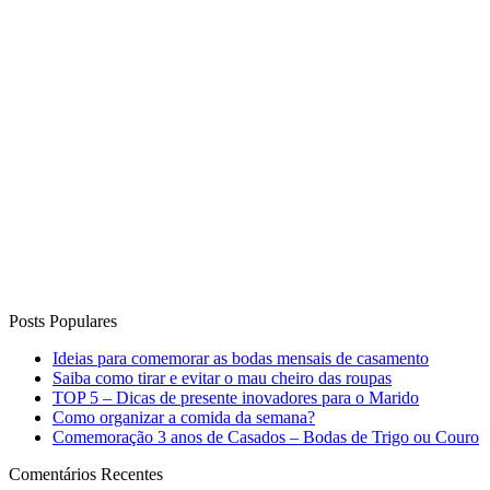
Posts Populares
Ideias para comemorar as bodas mensais de casamento
Saiba como tirar e evitar o mau cheiro das roupas
TOP 5 – Dicas de presente inovadores para o Marido
Como organizar a comida da semana?
Comemoração 3 anos de Casados – Bodas de Trigo ou Couro
Comentários Recentes