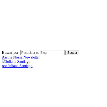
Buscar por:
Assine Nossa Newsletter
por Juliana Santiago