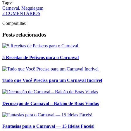
Tags:
Carnaval
,
Maquiagem
2 COMENTÁRIOS
Compartilhe:
Posts relacionados
5 Receitas de Petiscos para o Carnaval
Tudo que Você Precisa para um Carnaval Incrível
Decoração de Carnaval – Balcão de Boas Vindas
Fantasias para o Carnaval — 15 Ideias Fáceis!