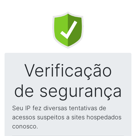
Verificação
de segurança
Seu IP fez diversas tentativas de
acessos suspeitos a sites hospedados
conosco.