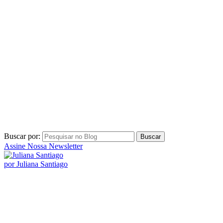
Buscar por:
Assine Nossa Newsletter
por Juliana Santiago