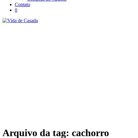
Contato
0
Arquivo da tag:
cachorro