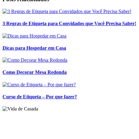
3 Regras de Etiqueta para Convidados que Você Precisa Saber!
Dicas para Hospedar em Casa
Como Decorar Mesa Redonda
Curso de Etiqueta – Por que fazer?