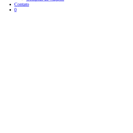
Contato
0