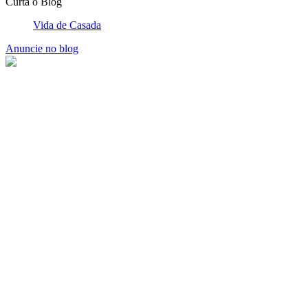
Curta o Blog
Vida de Casada
Anuncie no blog