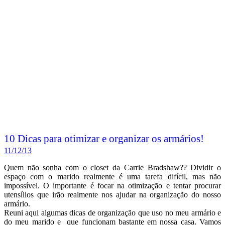
10 Dicas para otimizar e organizar os armários!
11/12/13
Quem não sonha com o closet da Carrie Bradshaw?? Dividir o
espaço com o marido realmente é uma tarefa difícil, mas não
impossível. O importante é focar na otimização e tentar procurar
utensílios que irão realmente nos ajudar na organização do nosso
armário.
Reuni aqui algumas dicas de organização que uso no meu armário e
do meu marido e que funcionam bastante em nossa casa. Vamos