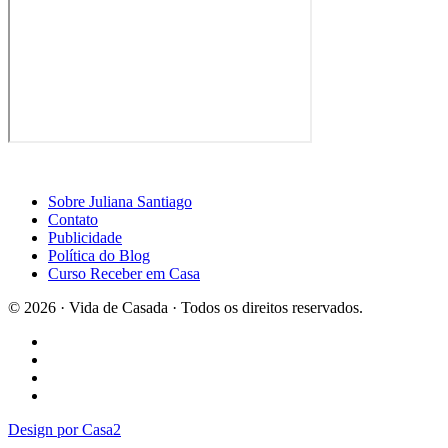
Sobre Juliana Santiago
Contato
Publicidade
Política do Blog
Curso Receber em Casa
© 2026 · Vida de Casada · Todos os direitos reservados.
Design por Casa2