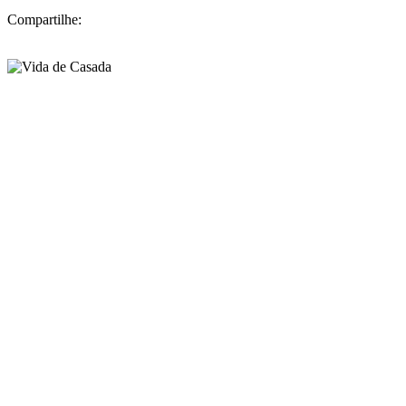
Compartilhe: