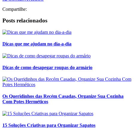
Compartilhe:
Posts relacionados
Dicas que me ajudam no dia-a-dia
Dicas de como desapegar roupas do armário
Os Queridinhos das Recém Casadas, Organize Sua Cozinha
Com Potes Herméticos
15 Soluções Criativas para Organizar Sapatos