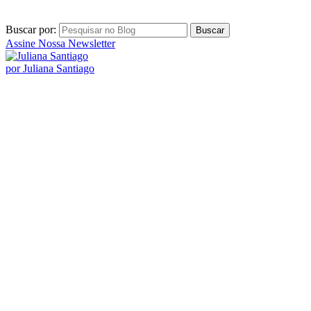
Buscar por:
Assine Nossa Newsletter
por Juliana Santiago