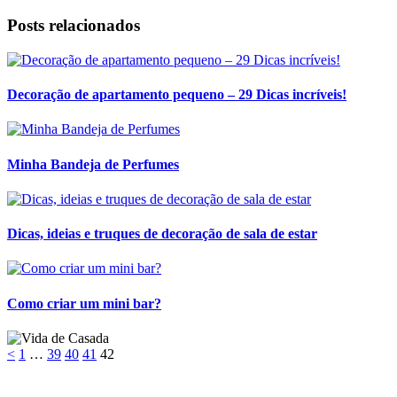
Posts relacionados
Decoração de apartamento pequeno – 29 Dicas incríveis!
Minha Bandeja de Perfumes
Dicas, ideias e truques de decoração de sala de estar
Como criar um mini bar?
<
1
…
39
40
41
42