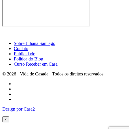
Sobre Juliana Santiago
Contato
Publicidade
Política do Blog
Curso Receber em Casa
© 2026 · Vida de Casada · Todos os direitos reservados.
Design por Casa2
×