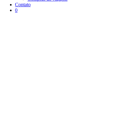
Contato
0