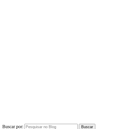
Buscar por: