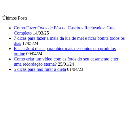
Últimos Posts
Como Fazer Ovos de Páscoa Caseiros Recheados: Guia
Completo
14/03/25
7 dicas para fazer a mala da lua de mel e ficar bonita todos os
dias
17/05/24
Estas são 4 dicas para obter mais descontos em produtos
online
09/04/24
Como criar um vídeo com as fotos do seu casamento e ter
uma recordação eterna?
25/01/24
5 dicas para não furar a dieta
01/04/23