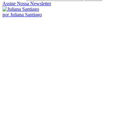
Assine Nossa Newsletter
por Juliana Santiago