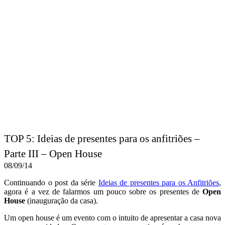
TOP 5: Ideias de presentes para os anfitriões –
Parte III – Open House
08/09/14
Continuando o post da série
Ideias de presentes para os Anfitriões
,
agora é a vez de falarmos um pouco sobre os presentes de
Open
House
(inauguração da casa).
Um open house é um evento com o intuito de apresentar a casa nova