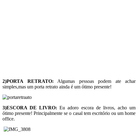
2)PORTA RETRATO:
Algumas pessoas podem ate achar
simples,mas um porta retrato ainda é um ótimo presente!
3)ESCORA DE LIVRO:
Eu adoro escora de livros, acho um
ótimo presente! Principalmente se o casal tem escritório ou um home
office.