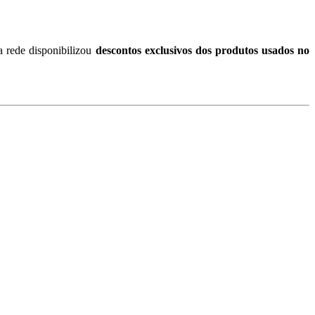
a rede disponibilizou
descontos exclusivos dos produtos usados no