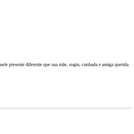
uele presente diferente que sua mãe, sogra, cunhada e amiga querida