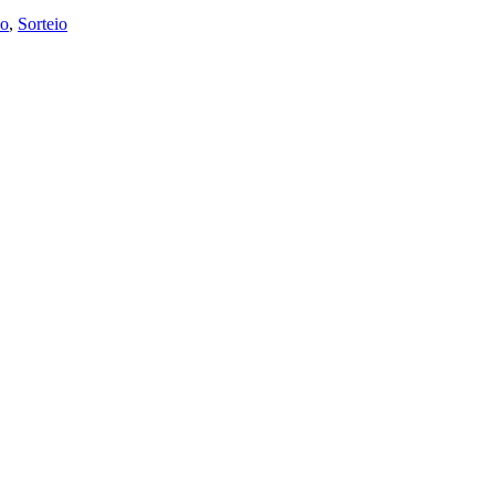
o
,
Sorteio