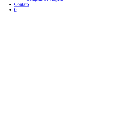
Contato
0