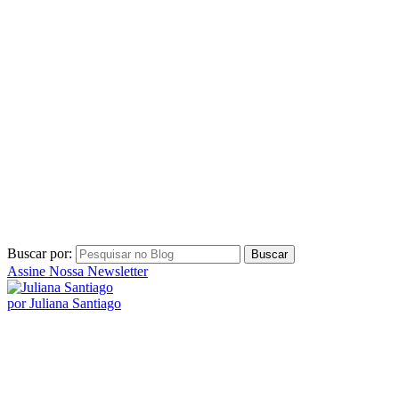
Buscar por:
Assine Nossa Newsletter
por Juliana Santiago