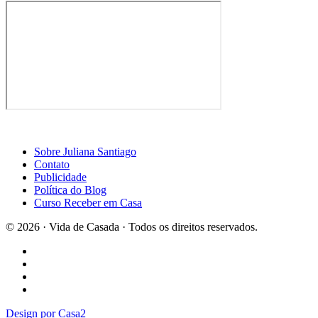
Sobre Juliana Santiago
Contato
Publicidade
Política do Blog
Curso Receber em Casa
© 2026 · Vida de Casada · Todos os direitos reservados.
Design por Casa2