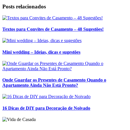
Posts relacionados
Textos para Convites de Casamento – 48 Sugestões!
Mini wedding – Ideias, dicas e sugestões
Onde Guardar os Presentes de Casamento Quando o
Apartamento Ainda Não Está Pronto?
16 Dicas de DIY para Decoração de Noivado