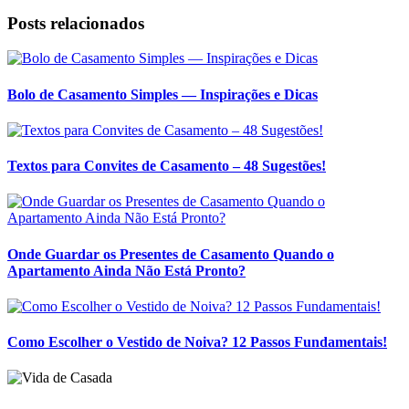
Posts relacionados
Bolo de Casamento Simples — Inspirações e Dicas
Textos para Convites de Casamento – 48 Sugestões!
Onde Guardar os Presentes de Casamento Quando o
Apartamento Ainda Não Está Pronto?
Como Escolher o Vestido de Noiva? 12 Passos Fundamentais!