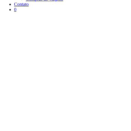
Contato
0