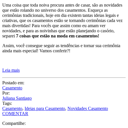
Uma coisa que toda noiva procura antes de casar, são as novidades
que estão rolando no universo dos casamentos. Esqueça as
cerimônias tradicionais, hoje em dia existem tantas ideias legais e
criativas, que os casamentos estão se tornando cerimônias cada vez
mais divertidas! Para vocês que assim como eu amam ver
novidades, e para as noivinhas que estão planejando o casório,
separei
7 coisas que estão na moda em casamentos!
Assim, você consegue seguir as tendências e tornar sua cerimônia
ainda mais especial! Vamos conferir?!
Leia mais
Postado em:
Casamento
Por:
Juliana Santiago
Tags:
Casamento
,
Ideias para Casamento
,
Novidades Casamento
COMENTAR
Compartilhe: