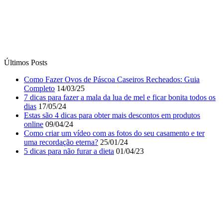
Últimos Posts
Como Fazer Ovos de Páscoa Caseiros Recheados: Guia
Completo
14/03/25
7 dicas para fazer a mala da lua de mel e ficar bonita todos os
dias
17/05/24
Estas são 4 dicas para obter mais descontos em produtos
online
09/04/24
Como criar um vídeo com as fotos do seu casamento e ter
uma recordação eterna?
25/01/24
5 dicas para não furar a dieta
01/04/23