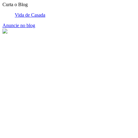
Curta o Blog
Vida de Casada
Anuncie no blog