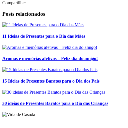
Posts relacionados
11 Ideias de Presentes para o Dia das Mães
Aromas e memórias afetivas – Feliz dia do amigo!
15 Ideias de Presentes Baratos para o Dia dos Pais
30 ideias de Presentes Baratos para o Dia das Crianças