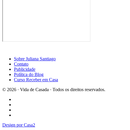
Sobre Juliana Santiago
Contato
Publicidade
Política do Blog
Curso Receber em Casa
© 2026 · Vida de Casada · Todos os direitos reservados.
Design por Casa2
×