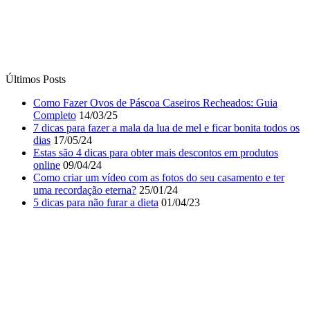
Últimos Posts
Como Fazer Ovos de Páscoa Caseiros Recheados: Guia
Completo
14/03/25
7 dicas para fazer a mala da lua de mel e ficar bonita todos os
dias
17/05/24
Estas são 4 dicas para obter mais descontos em produtos
online
09/04/24
Como criar um vídeo com as fotos do seu casamento e ter
uma recordação eterna?
25/01/24
5 dicas para não furar a dieta
01/04/23