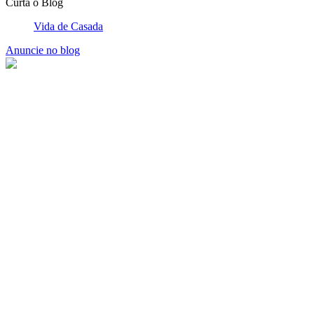
Vida de Casada
Anuncie no blog