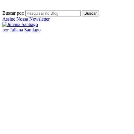
Buscar por:
Assine Nossa Newsletter
por Juliana Santiago