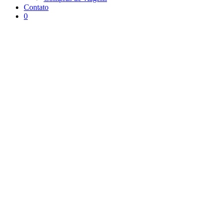
Contato
0