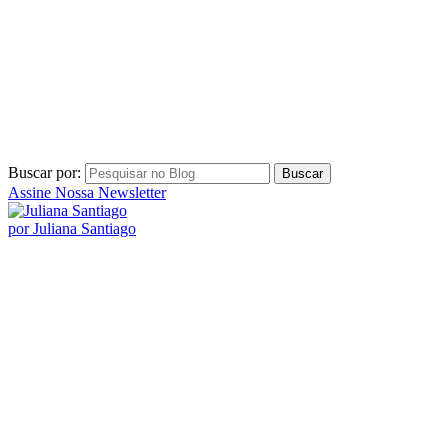
Buscar por:
Assine Nossa Newsletter
por Juliana Santiago