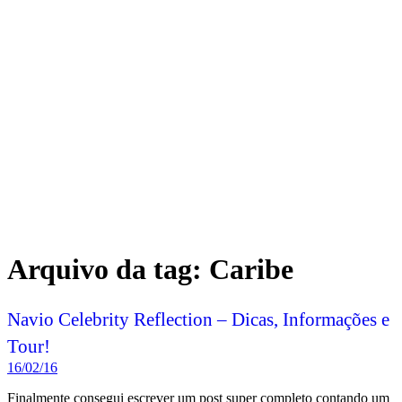
Arquivo da tag:
Caribe
Navio Celebrity Reflection – Dicas, Informações e
Tour!
16/02/16
Finalmente consegui escrever um post super completo contando um