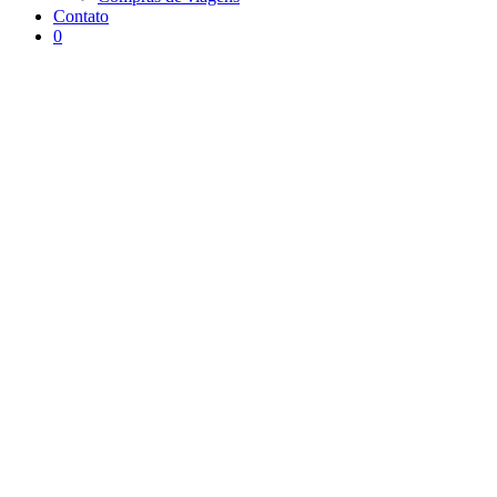
Contato
0