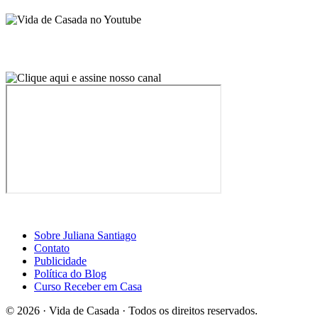
Sobre Juliana Santiago
Contato
Publicidade
Política do Blog
Curso Receber em Casa
© 2026 · Vida de Casada · Todos os direitos reservados.