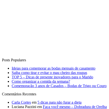
Posts Populares
Ideias para comemorar as bodas mensais de casamento
Saiba como tirar e evitar o mau cheiro das roupas
TOP 5 – Dicas de presente inovadores para o Marido
Como organizar a comida da semana?
Comemoração 3 anos de Casados – Bodas de Trigo ou Couro
Comentários Recentes
Carla Cortes
em
5 dicas para não furar a dieta
Luciana Pazzini
em
Faça você mesmo – Dobradura de Orelha